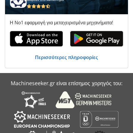
Η Νο1 εφαρμογή για μεταχειρισμένα μηχανήματα!
Περισσότερες πληροφορίες
Machineseeker.gr είναι επίσημος χορηγός του: