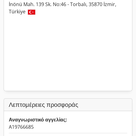
İnönü Mah. 139 Sk. No:46 - Torbalı, 35870 İzmir,
Türkiye
Λεπτομέρειες προσφοράς
Αναγνωριστικό αγγελίας:
A19766685