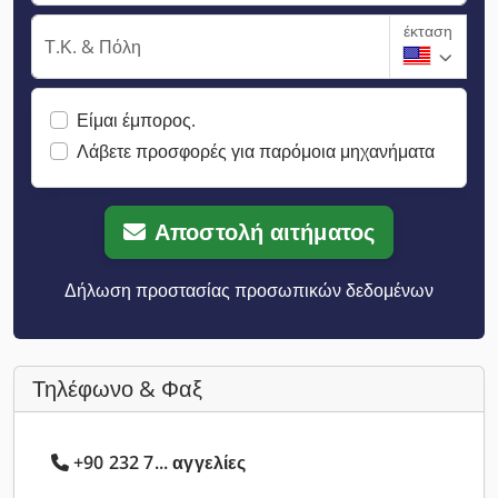
έκταση
Τ.Κ. & Πόλη
Είμαι έμπορος.
Λάβετε προσφορές για παρόμοια μηχανήματα
Αποστολή αιτήματος
Δήλωση προστασίας προσωπικών δεδομένων
Τηλέφωνο & Φαξ
+90 232 7... αγγελίες