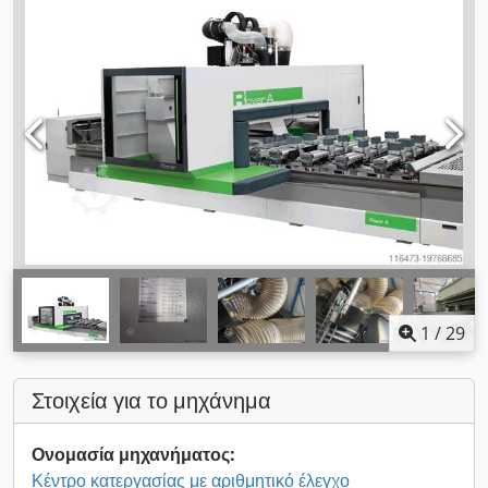
1
/
29
Στοιχεία για το μηχάνημα
Ονομασία μηχανήματος:
Κέντρο κατεργασίας με αριθμητικό έλεγχο