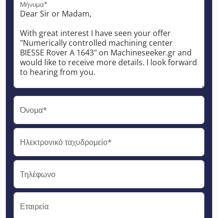
Μήνυμα*
Όνομα*
Ηλεκτρονικό ταχυδρομείο*
Τηλέφωνο
Εταιρεία