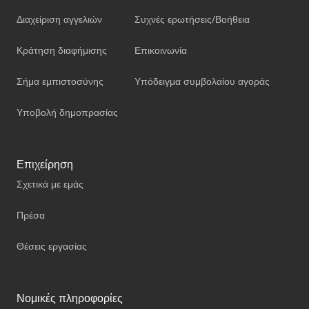
Διαχείριση αγγελιών
Συχνές ερωτήσεις/Βοήθεια
Κράτηση διαφήμισης
Επικοινωνία
Σήμα εμπιστοσύνης
Υπόδειγμα συμβολαίου αγοράς
Υποβολή δημοπρασίας
Επιχείρηση
Σχετικά με εμάς
Πρέσα
Θέσεις εργασίας
Νομικές πληροφορίες