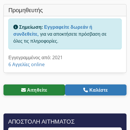
Προμηθευτής
Σημείωση:
Εγγραφείτε δωρεάν ή
συνδεθείτε,
για να αποκτήσετε πρόσβαση σε
όλες τις πληροφορίες.
Εγγεγραμμένος από: 2021
6 Αγγελίες online
Αιτηθείτε
Καλέστε
ΑΠΟΣΤΟΛΉ ΑΙΤΉΜΑΤΟΣ