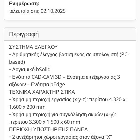
Ενημέρωση:
τελευταία στις 02.10.2025
Περιγραφή
ΣΥΣΤΗΜΑ ΕΛΕΓΧΟΥ
• Αριθμητικός έλεγχος βασισμένος σε υπολογιστή (PC-
based)
• Λογισμικό bSolid
• Ενότητα CAD-CAM 3D – Ενότητα επεξεργασίας 3
αξόνων – Ενότητα bEdge
ΤΕΧΝΙΚΑ ΧΑΡΑΚΤΗΡΙΣΤΙΚΑ
• Χρήσιμη περιοχή εργασίας (x-y-z): περίπου 4.320 x
1.600 x 200 mm
• Χρήσιμη περιοχή για συγκόλληση ακμών (x–y):
περίπου 3.300 x 1.500 x 60 mm
ΠΕΡΙΟΧΗ ΥΠΟΣΤΗΡΙΞΗΣ ΠΑΝΕΛ
• 2 ανεξάρτητοι χώροι εργασίας στον άξονα "X"