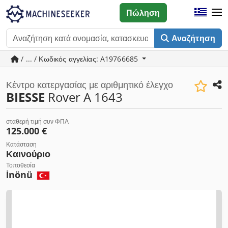
Πώληση
Αναζήτηση
/ ... / Κωδικός αγγελίας: A19766685
Κέντρο κατεργασίας με αριθμητικό έλεγχο
BIESSE
Rover A 1643
σταθερή τιμή συν ΦΠΑ
125.000 €
Κατάσταση
Καινούριο
Τοποθεσία
İnönü