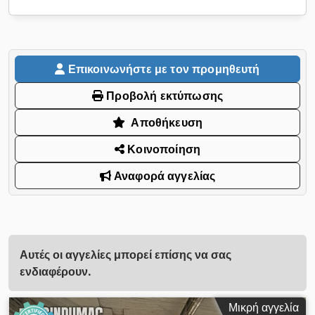
Επικοινωνήστε με τον προμηθευτή
Προβολή εκτύπωσης
Αποθήκευση
Κοινοποίηση
Αναφορά αγγελίας
Αυτές οι αγγελίες μπορεί επίσης να σας
ενδιαφέρουν.
Μικρή αγγελία