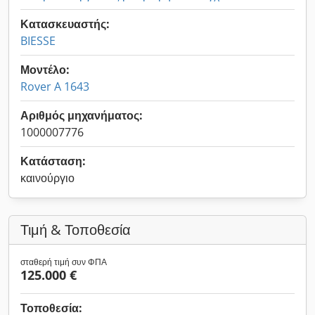
Κατασκευαστής:
BIESSE
Μοντέλο:
Rover A 1643
Αριθμός μηχανήματος:
1000007776
Κατάσταση:
καινούργιο
Τιμή & Τοποθεσία
σταθερή τιμή συν ΦΠΑ
125.000 €
Τοποθεσία: