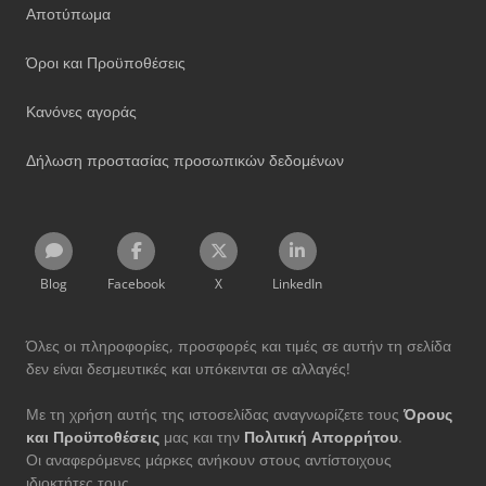
Αποτύπωμα
Όροι και Προϋποθέσεις
Κανόνες αγοράς
Δήλωση προστασίας προσωπικών δεδομένων
Blog
Facebook
X
LinkedIn
Όλες οι πληροφορίες, προσφορές και τιμές σε αυτήν τη σελίδα
δεν είναι δεσμευτικές και υπόκεινται σε αλλαγές!
Με τη χρήση αυτής της ιστοσελίδας αναγνωρίζετε τους
Όρους
και Προϋποθέσεις
μας και την
Πολιτική Απορρήτου
.
Οι αναφερόμενες μάρκες ανήκουν στους αντίστοιχους
ιδιοκτήτες τους.