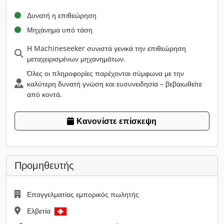
Δυνατή η επιθεώρηση
Μηχάνημα υπό τάση
Η Machineseeker συνιστά γενικά την επιθεώρηση
μεταχειρισμένων μηχανημάτων.
Όλες οι πληροφορίες παρέχονται σύμφωνα με την
καλύτερη δυνατή γνώση και ευσυνειδησία – βεβαιωθείτε
από κοντά.
Κανονίστε επίσκεψη
Προμηθευτής
Επαγγελματίας εμπορικός πωλητής
Ελβετία