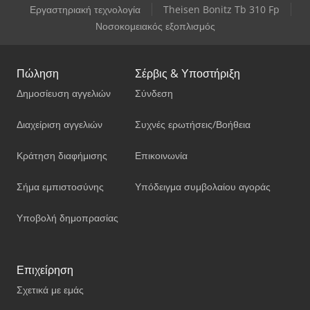
Εργαστηριακή τεχνολογία
Theisen Bonitz Tb 310 Fp
Νοσοκομειακός εξοπλισμός
Πώληση
Σέρβις & Υποστήριξη
Δημοσίευση αγγελιών
Σύνδεση
Διαχείριση αγγελιών
Συχνές ερωτήσεις/Βοήθεια
Κράτηση διαφήμισης
Επικοινωνία
Σήμα εμπιστοσύνης
Υπόδειγμα συμβολαίου αγοράς
Υποβολή δημοπρασίας
Επιχείρηση
Σχετικά με εμάς