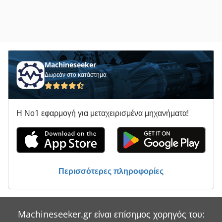
Machineseeker
Δωρεάν στο κατάστημα
Η Νο1 εφαρμογή για μεταχειρισμένα μηχανήματα!
Περισσότερες πληροφορίες
Machineseeker.gr είναι επίσημος χορηγός του: