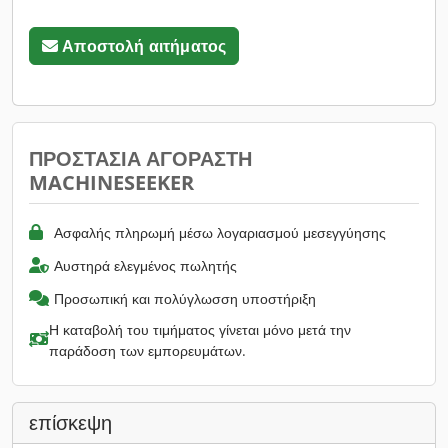
Αποστολή αιτήματος
ΠΡΟΣΤΑΣΊΑ ΑΓΟΡΑΣΤΉ
MACHINESEEKER
Ασφαλής πληρωμή μέσω λογαριασμού μεσεγγύησης
Αυστηρά ελεγμένος πωλητής
Προσωπική και πολύγλωσση υποστήριξη
Η καταβολή του τιμήματος γίνεται μόνο μετά την
παράδοση των εμπορευμάτων.
επίσκεψη