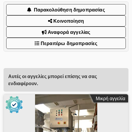
Παρακολούθηση δημοπρασίας
Κοινοποίηση
Αναφορά αγγελίας
Περαιτέρω δημοπρασίες
Αυτές οι αγγελίες μπορεί επίσης να σας
ενδιαφέρουν.
Μικρή αγγελία