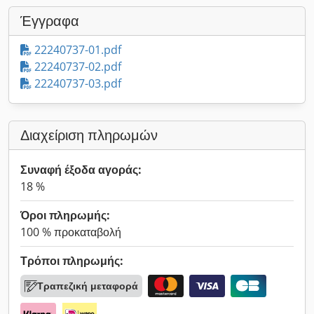
Έγγραφα
22240737-01.pdf
22240737-02.pdf
22240737-03.pdf
Διαχείριση πληρωμών
Συναφή έξοδα αγοράς:
18 %
Όροι πληρωμής:
100 % προκαταβολή
Τρόποι πληρωμής:
Τραπεζική μεταφορά