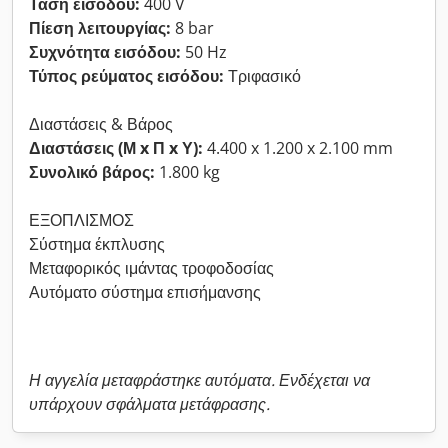
Τάση εισόδου:
400 V
Πίεση λειτουργίας:
8 bar
Συχνότητα εισόδου:
50 Hz
Τύπος ρεύματος εισόδου:
Τριφασικό
Διαστάσεις & Βάρος
Διαστάσεις (Μ x Π x Υ):
4.400 x 1.200 x 2.100 mm
Συνολικό βάρος:
1.800 kg
ΕΞΟΠΛΙΣΜΟΣ
Σύστημα έκπλυσης
Μεταφορικός ιμάντας τροφοδοσίας
Αυτόματο σύστημα επισήμανσης
Η αγγελία μεταφράστηκε αυτόματα. Ενδέχεται να
υπάρχουν σφάλματα μετάφρασης.