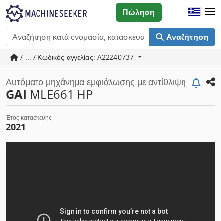
Πώληση
Αναζήτηση
/ ... / Κωδικός αγγελίας: A22240737
Αυτόματο μηχάνημα εμφιάλωσης με αντίθλιψη
GAI
MLE661 HP
Έτος κατασκευής
2021