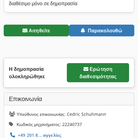
διαθέσιμο μόνο σε δημοπρασία
Αιτηθείτε
Παρακολουθώ
Η δημοπρασία
Ερώτηση
ολοκληρώθηκε
διαθεσιμότητας
Επικοινωνία
Υπεύθυνος επικοινωνίας: Cedric Schuhmann
Κωδικός μηχανήματος: 22240737
+49 201 8... αγγελίες