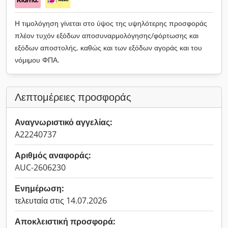
Η τιμολόγηση γίνεται στο ύψος της υψηλότερης προσφοράς
πλέον τυχόν εξόδων αποσυναρμολόγησης/φόρτωσης και
εξόδων αποστολής, καθώς και των εξόδων αγοράς και του
νόμιμου ΦΠΑ.
Λεπτομέρειες προσφοράς
Αναγνωριστικό αγγελίας:
A22240737
Αριθμός αναφοράς:
AUC-2606230
Ενημέρωση:
τελευταία στις 14.07.2026
Αποκλειστική προσφορά: