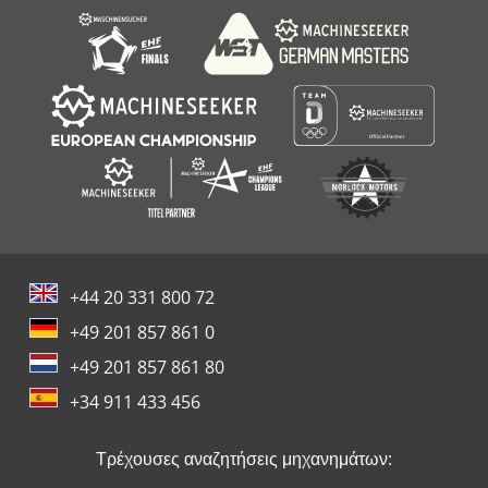
+44 20 331 800 72
+49 201 857 861 0
+49 201 857 861 80
+34 911 433 456
Τρέχουσες αναζητήσεις μηχανημάτων: