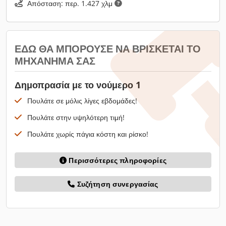
Απόσταση: περ. 1.427 χλμ
ΕΔΏ ΘΑ ΜΠΟΡΟΎΣΕ ΝΑ ΒΡΊΣΚΕΤΑΙ ΤΟ
ΜΗΧΆΝΗΜΆ ΣΑΣ
Δημοπρασία με το νούμερο 1
Πουλάτε σε μόλις λίγες εβδομάδες!
Πουλάτε στην υψηλότερη τιμή!
Πουλάτε χωρίς πάγια κόστη και ρίσκο!
Περισσότερες πληροφορίες
Συζήτηση συνεργασίας