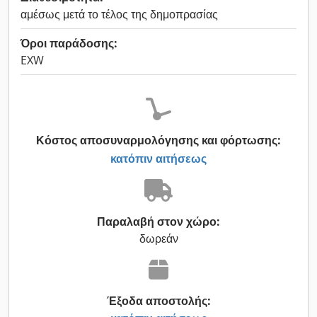
αμέσως μετά το τέλος της δημοπρασίας
Όροι παράδοσης:
EXW
Κόστος αποσυναρμολόγησης και φόρτωσης:
κατόπιν αιτήσεως
Παραλαβή στον χώρο:
δωρεάν
Έξοδα αποστολής: