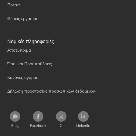
Πρέσα
Θέσεις εργασίας
Νομικές πληροφορίες
Αποτύπωμα
Όροι και Προϋποθέσεις
Κανόνες αγοράς
Δήλωση προστασίας προσωπικών δεδομένων
Blog
Facebook
X
LinkedIn