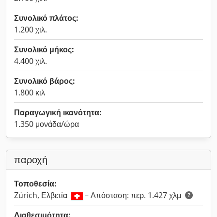
Συνολικό πλάτος:
1.200 χιλ.
Συνολικό μήκος:
4.400 χιλ.
Συνολικό βάρος:
1.800 κιλ
Παραγωγική ικανότητα:
1.350 μονάδα/ώρα
παροχή
Τοποθεσία:
Zürich, Ελβετία
– Απόσταση: περ. 1.427 χλμ
Διαθεσιμότητα: