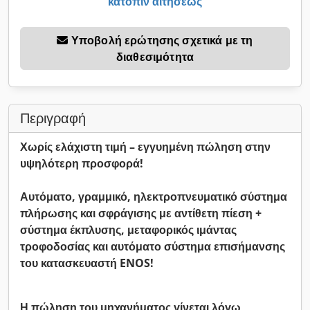
κατόπιν αιτήσεως
Υποβολή ερώτησης σχετικά με τη
διαθεσιμότητα
Περιγραφή
Χωρίς ελάχιστη τιμή – εγγυημένη πώληση στην
υψηλότερη προσφορά!
Αυτόματο, γραμμικό, ηλεκτροπνευματικό σύστημα
πλήρωσης και σφράγισης με αντίθετη πίεση +
σύστημα έκπλυσης, μεταφορικός ιμάντας
τροφοδοσίας και αυτόματο σύστημα επισήμανσης
του κατασκευαστή ENOS!
Η πώληση του μηχανήματος γίνεται λόγω