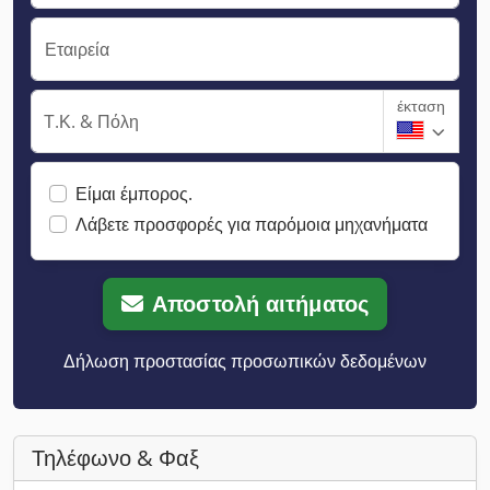
Εταιρεία
έκταση
Τ.Κ. & Πόλη
Είμαι έμπορος.
Λάβετε προσφορές για παρόμοια μηχανήματα
Αποστολή αιτήματος
Δήλωση προστασίας προσωπικών δεδομένων
Τηλέφωνο & Φαξ