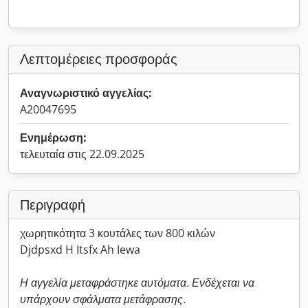
Λεπτομέρειες προσφοράς
Αναγνωριστικό αγγελίας:
A20047695
Ενημέρωση:
τελευταία στις 22.09.2025
Περιγραφή
χωρητικότητα 3 κουτάλες των 800 κιλών
Djdpsxd H Itsfx Ah Iewa
Η αγγελία μεταφράστηκε αυτόματα. Ενδέχεται να
υπάρχουν σφάλματα μετάφρασης.