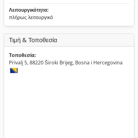
Λειτουργικότητα:
πλήρως λειτουργικό
Τιμή & Τοποθεσία
Τοποθεσία:
Privalj 5, 88220 Široki Brijeg, Bosna i Hercegovina