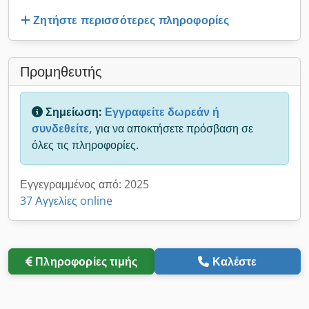
Ζητήστε περισσότερες πληροφορίες
Προμηθευτής
Σημείωση:
Εγγραφείτε δωρεάν ή
συνδεθείτε,
για να αποκτήσετε πρόσβαση σε
όλες τις πληροφορίες.
Εγγεγραμμένος από: 2025
37 Αγγελίες online
Πληροφορίες τιμής
Καλέστε