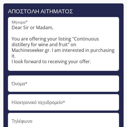
ΑΠΟΣΤΟΛΉ ΑΙΤΉΜΑΤΟΣ
Μήνυμα*
Όνομα*
Ηλεκτρονικό ταχυδρομείο*
Τηλέφωνο