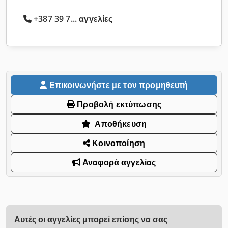
+387 39 7... αγγελίες
Επικοινωνήστε με τον προμηθευτή
Προβολή εκτύπωσης
Αποθήκευση
Κοινοποίηση
Αναφορά αγγελίας
Αυτές οι αγγελίες μπορεί επίσης να σας