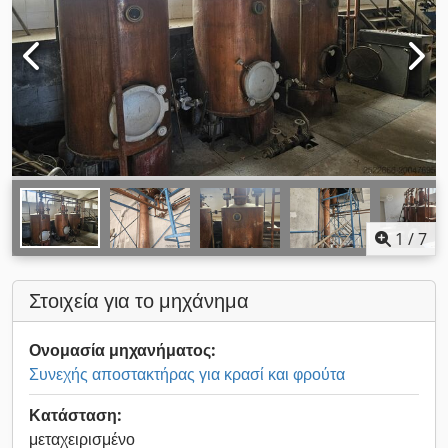
1
/
7
Στοιχεία για το μηχάνημα
Ονομασία μηχανήματος:
Συνεχής αποστακτήρας για κρασί και φρούτα
Κατάσταση:
μεταχειρισμένο