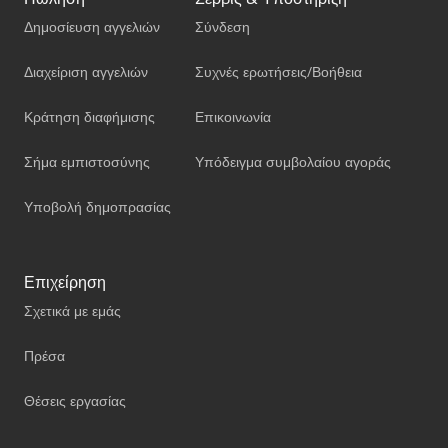
Δημοσίευση αγγελιών
Σύνδεση
Διαχείριση αγγελιών
Συχνές ερωτήσεις/Βοήθεια
Κράτηση διαφήμισης
Επικοινωνία
Σήμα εμπιστοσύνης
Υπόδειγμα συμβολαίου αγοράς
Υποβολή δημοπρασίας
Επιχείρηση
Σχετικά με εμάς
Πρέσα
Θέσεις εργασίας