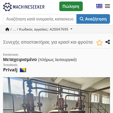
Πώληση
Αναζήτηση
/ ... / Κωδικός αγγελίας: A20047695
Συνεχής αποστακτήρας για κρασί και φρούτα
Κατάσταση
Μεταχειρισμένο
(πλήρως λειτουργικό)
Τοποθεσία
Privalj