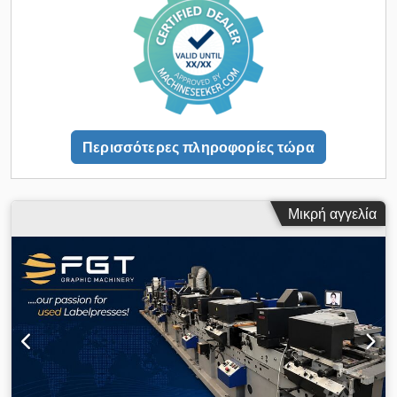
Περισσότερες πληροφορίες τώρα
Μικρή αγγελία