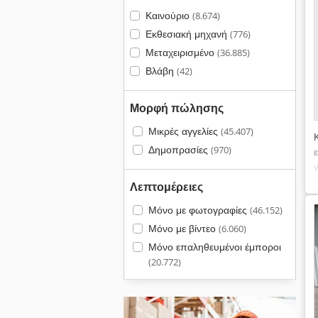
Καινούριο
(8.674)
Εκθεσιακή μηχανή
(776)
Μεταχειρισμένο
(36.885)
Βλάβη
(42)
Μορφή πώλησης
Μικρές αγγελίες
(45.407)
Δημοπρασίες
(970)
Λεπτομέρειες
Μόνο με φωτογραφίες
(46.152)
Μόνο με βίντεο
(6.060)
Μόνο επαληθευμένοι έμποροι
(20.772)