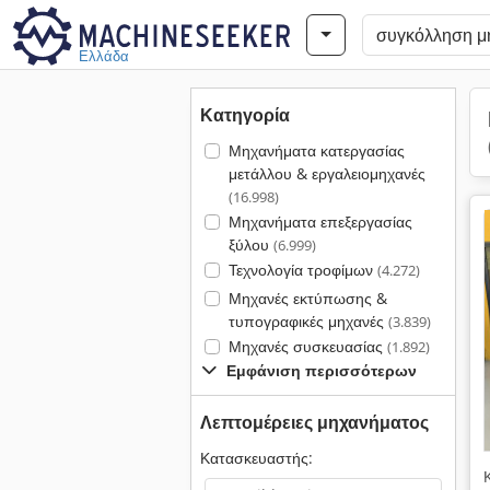
Ελλάδα
Κατηγορία
Μηχανήματα κατεργασίας
μετάλλου & εργαλειομηχανές
(16.998)
Μηχανήματα επεξεργασίας
ξύλου
(6.999)
Τεχνολογία τροφίμων
(4.272)
Μηχανές εκτύπωσης &
τυπογραφικές μηχανές
(3.839)
Μηχανές συσκευασίας
(1.892)
Εμφάνιση περισσότερων
Λεπτομέρειες μηχανήματος
Κατασκευαστής: