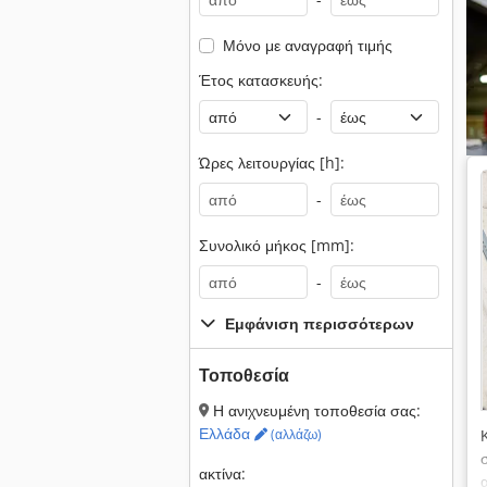
Μόνο με αναγραφή τιμής
Έτος κατασκευής:
-
Ώρες λειτουργίας [h]:
-
Συνολικό μήκος [mm]:
-
Εμφάνιση περισσότερων
Τοποθεσία
Η ανιχνευμένη τοποθεσία σας:
Ελλάδα
(αλλάζω)
ακτίνα: