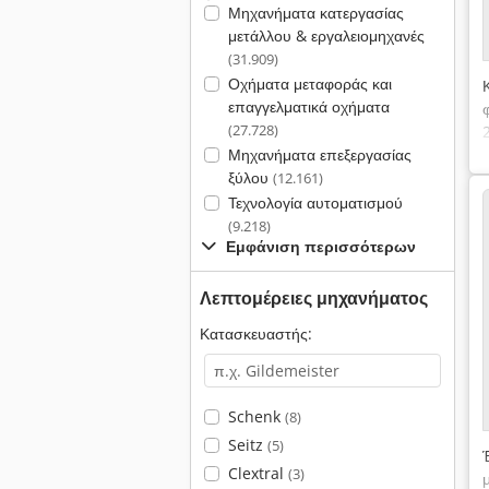
Μηχανήματα κατεργασίας
μετάλλου & εργαλειομηχανές
(31.909)
Οχήματα μεταφοράς και
επαγγελματικά οχήματα
(27.728)
Μηχανήματα επεξεργασίας
ξύλου
(12.161)
Τεχνολογία αυτοματισμού
(9.218)
Εμφάνιση περισσότερων
Λεπτομέρειες μηχανήματος
Κατασκευαστής:
Schenk
(8)
Seitz
(5)
Clextral
(3)