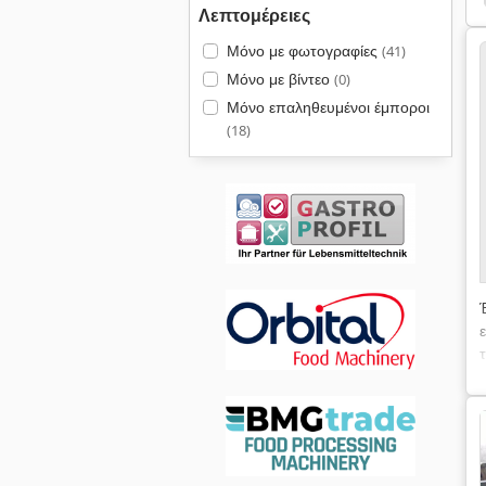
Λεπτομέρειες
Μόνο με φωτογραφίες
(41)
Μόνο με βίντεο
(0)
Μόνο επαληθευμένοι έμποροι
(18)