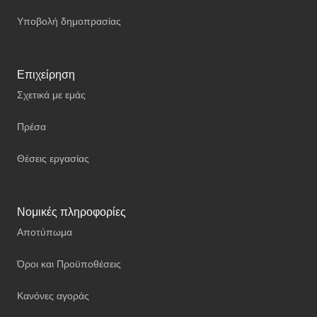
Υποβολή δημοπρασίας
Επιχείρηση
Σχετικά με εμάς
Πρέσα
Θέσεις εργασίας
Νομικές πληροφορίες
Αποτύπωμα
Όροι και Προϋποθέσεις
Κανόνες αγοράς