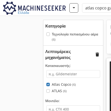
Ελλάδα
Κατηγορία
Τεχνολογία πεπιεσμένου αέρα
(6)
Λεπτομέρειες
μηχανήματος
Κατασκευαστής:
Atlas Copco
(6)
ATLAS
(6)
Μοντέλο: