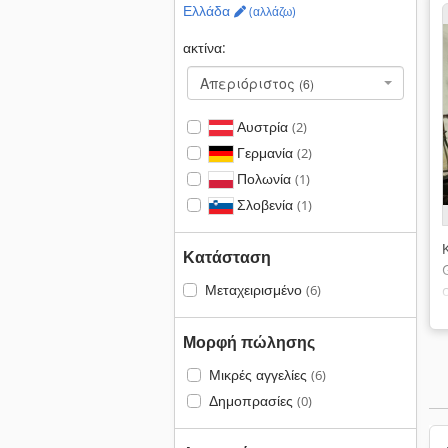
Ελλάδα
(αλλάζω)
ακτίνα:
Απεριόριστος
(6)
Αυστρία
(2)
Γερμανία
(2)
Πολωνία
(1)
Σλοβενία
(1)
Κατάσταση
Μεταχειρισμένο
(6)
Μορφή πώλησης
Μικρές αγγελίες
(6)
Δημοπρασίες
(0)