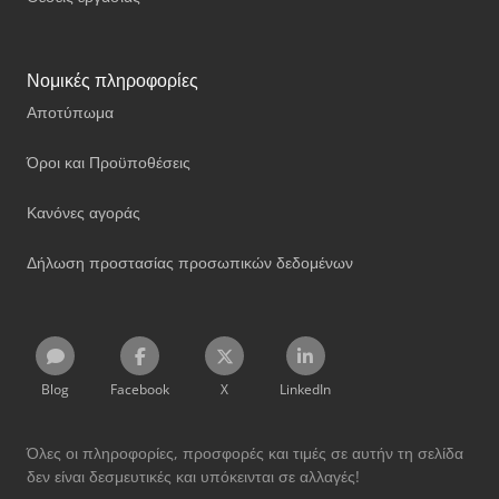
Νομικές πληροφορίες
Αποτύπωμα
Όροι και Προϋποθέσεις
Κανόνες αγοράς
Δήλωση προστασίας προσωπικών δεδομένων
Blog
Facebook
X
LinkedIn
Όλες οι πληροφορίες, προσφορές και τιμές σε αυτήν τη σελίδα
δεν είναι δεσμευτικές και υπόκεινται σε αλλαγές!