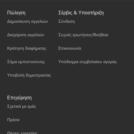
Πώληση
Σέρβις & Υποστήριξη
Δημοσίευση αγγελιών
Σύνδεση
Διαχείριση αγγελιών
Συχνές ερωτήσεις/Βοήθεια
Κράτηση διαφήμισης
Επικοινωνία
Σήμα εμπιστοσύνης
Υπόδειγμα συμβολαίου αγοράς
Υποβολή δημοπρασίας
Επιχείρηση
Σχετικά με εμάς
Πρέσα
Θέσεις εργασίας