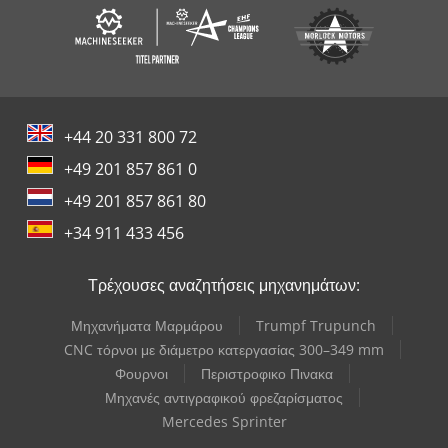
+44 20 331 800 72
+49 201 857 861 0
+49 201 857 861 80
+34 911 433 456
Τρέχουσες αναζητήσεις μηχανημάτων:
Μηχανήματα Μαρμάρου
Trumpf Trupunch
CNC τόρνοι με διάμετρο κατεργασίας 300–349 mm
Φουρνοι
Περιστροφικο Πινακα
Μηχανές αντιγραφικού φρεζαρίσματος
Mercedes Sprinter