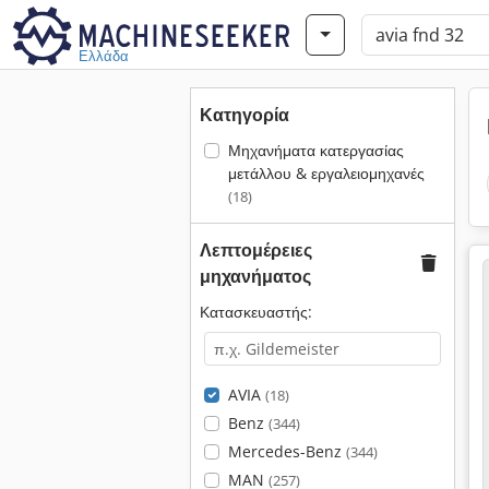
Ελλάδα
Κατηγορία
Μηχανήματα κατεργασίας
μετάλλου & εργαλειομηχανές
(18)
Λεπτομέρειες
μηχανήματος
Κατασκευαστής:
AVIA
(18)
Benz
(344)
Mercedes-Benz
(344)
MAN
(257)