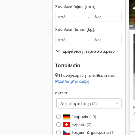
Συνολικό ύψος [mm]:
-
Συνολικό βάρος [kg]:
-
Εμφάνιση περισσότερων
Τοποθεσία
Η ανιχνευμένη τοποθεσία σας:
Ελλάδα
(αλλάζω)
ακτίνα:
Απεριόριστος
(18)
Γερμανία
(13)
Ελβετία
(2)
Τσεχική Δημοκρατία
(1)