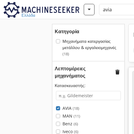
Ελλάδα
Κατηγορία
Μηχανήματα κατεργασίας
μετάλλου & εργαλειομηχανές
(18)
Λεπτομέρειες
μηχανήματος
Κατασκευαστής:
AVIA
(18)
MAN
(11)
Benz
(6)
Iveco
(6)