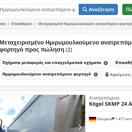
Αναζήτηση
Π
ματα
Επικαθήμενο
Μεταχειρισμένα Ημιρυμουλκούμενο ανατρεπόμενο φορτηγ
Μεταχειρισμένο Ημιρυμουλκούμενο ανατρεπόμ
φορτηγό προς πώληση
(2)
Οχήματα μεταφοράς και επαγγελματικά οχήματα
Επικαθ
Ημιρυμουλκούμενο ανατρεπόμενο φορτηγό
Αφαίρεση 
Ανατρεπόμενο
Kögel
SKMP 24 
Diespeck
1.471 km