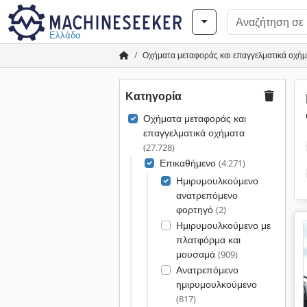
Ελλάδα
Οχήματα μεταφοράς και επαγγελματικά οχή
Κατηγορία
Οχήματα μεταφοράς και
επαγγελματικά οχήματα
(27.728)
Επικαθήμενο
(4.271)
Ημιρυμουλκούμενο
ανατρεπόμενο
φορτηγό
(2)
Ημιρυμουλκούμενο με
πλατφόρμα και
μουσαμά
(909)
Ανατρεπόμενο
ημιρυμουλκούμενο
(817)