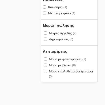
Καινούριο
(1)
Μεταχειρισμένο
(1)
Μορφή πώλησης
Μικρές αγγελίες
(2)
Δημοπρασίες
(0)
Λεπτομέρειες
Μόνο με φωτογραφίες
(2)
Μόνο με βίντεο
(0)
Μόνο επαληθευμένοι έμποροι
(0)