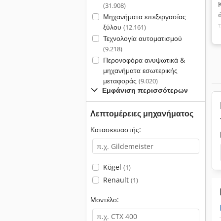
(31.908)
Μηχανήματα επεξεργασίας
ξύλου
(12.161)
Τεχνολογία αυτοματισμού
(9.218)
Περονοφόρα ανυψωτικά &
μηχανήματα εσωτερικής
μεταφοράς
(9.020)
Εμφάνιση περισσότερων
Λεπτομέρειες μηχανήματος
Κατασκευαστής:
Kögel
(1)
Renault
(1)
Μοντέλο: