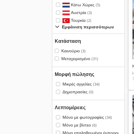
Κάτω Χώρες
(5)
Αυστρία
(3)
Τουρκία
(2)
Εμφάνιση περισσότερων
Κατάσταση
Καινούριο
(3)
Μεταχειρισμένο
(31)
Μορφή πώλησης
Μικρές αγγελίες
(34)
Δημοπρασίες
(0)
Λεπτομέρειες
Μόνο με φωτογραφίες
(34)
Μόνο με βίντεο
(6)
Μόνο επαληθευμένοι έμποροι