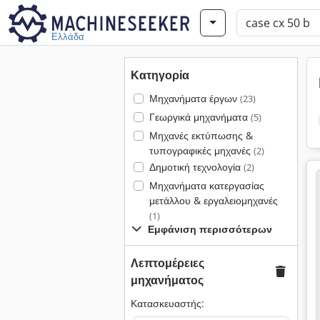
Ελλάδα
Κατηγορία
Μηχανήματα έργων
(23)
Γεωργικά μηχανήματα
(5)
Μηχανές εκτύπωσης &
τυπογραφικές μηχανές
(2)
Δημοτική τεχνολογία
(2)
Μηχανήματα κατεργασίας
μετάλλου & εργαλειομηχανές
(1)
Εμφάνιση περισσότερων
Λεπτομέρειες
μηχανήματος
Κατασκευαστής: