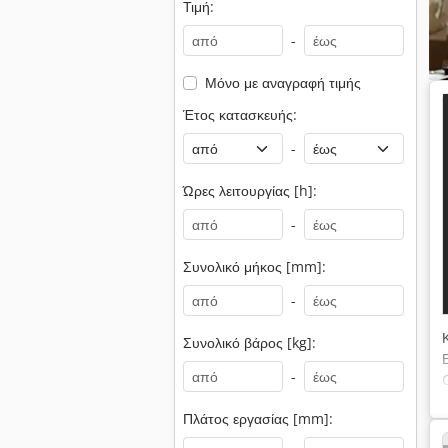
Τιμή:
-
Μόνο με αναγραφή τιμής
Έτος κατασκευής:
-
Ώρες λειτουργίας [h]:
-
Συνολικό μήκος [mm]:
-
Συνολικό βάρος [kg]:
-
Πλάτος εργασίας [mm]: