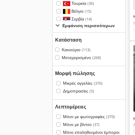
Τουρκία
(36)
Βέλγιο
(15)
Σερβία
(14)
Εμφάνιση περισσότερων
Κατάσταση
Καινούριο
(113)
Μεταχειρισμένο
(268)
Μορφή πώλησης
Μικρές αγγελίες
(376)
Δημοπρασίες
(5)
Λεπτομέρειες
Μόνο με φωτογραφίες
(379)
Μόνο με βίντεο
(37)
Μόνο επαληθευμένοι έμποροι