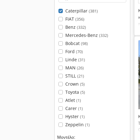
Caterpillar
(381)
FIAT
(356)
Benz
(332)
Mercedes-Benz
(332)
Bobcat
(98)
Ford
(70)
Linde
(31)
MAN
(26)
STILL
(21)
Crown
(5)
Toyota
(5)
Atlet
(1)
Carer
(1)
Hyster
(1)
Zeppelin
(1)
Μοντέλο: