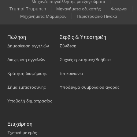
Μηχανές συγκόλλησης με εξογκώματα
Trumpf Trupunch
Μηχανήματα οξυκοπής
Φουρνοι
Μηχανήματα Μαρμάρου
Περιστροφικο Πινακα
Πώληση
Σέρβις & Υποστήριξη
Δημοσίευση αγγελιών
Σύνδεση
Διαχείριση αγγελιών
Συχνές ερωτήσεις/Βοήθεια
Κράτηση διαφήμισης
Επικοινωνία
Σήμα εμπιστοσύνης
Υπόδειγμα συμβολαίου αγοράς
Υποβολή δημοπρασίας
Επιχείρηση
Σχετικά με εμάς