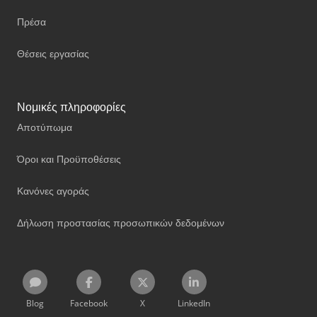
Πρέσα
Θέσεις εργασίας
Νομικές πληροφορίες
Αποτύπωμα
Όροι και Προϋποθέσεις
Κανόνες αγοράς
Δήλωση προστασίας προσωπικών δεδομένων
Blog
Facebook
X
LinkedIn