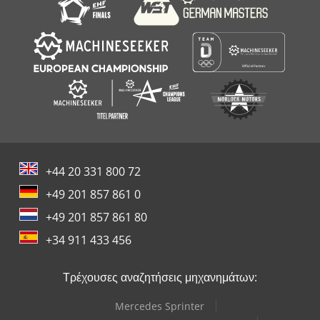
Spaleck
+44 20 331 800 72
+49 201 857 861 0
+49 201 857 861 80
+34 911 433 456
Τρέχουσες αναζητήσεις μηχανημάτων:
Mercedes Sprinter