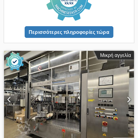
Περισσότερες πληροφορίες τώρα
Μικρή αγγελία