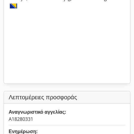
Λεπτομέρειες προσφοράς
Αναγνωριστικό αγγελίας:
A18280331
Ενημέρωση: