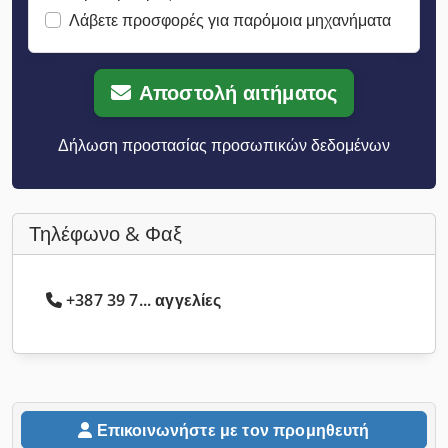
Λάβετε προσφορές για παρόμοια μηχανήματα
Αποστολή αιτήματος
Δήλωση προστασίας προσωπικών δεδομένων
Τηλέφωνο & Φαξ
+387 39 7... αγγελίες
Επικοινωνήστε με τον προμηθευτή