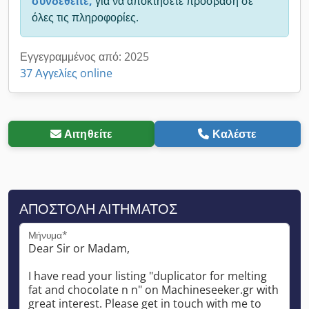
συνδεθείτε,
για να αποκτήσετε πρόσβαση σε
όλες τις πληροφορίες.
Εγγεγραμμένος από: 2025
37 Αγγελίες online
Αιτηθείτε
Καλέστε
ΑΠΟΣΤΟΛΉ ΑΙΤΉΜΑΤΟΣ
Μήνυμα*