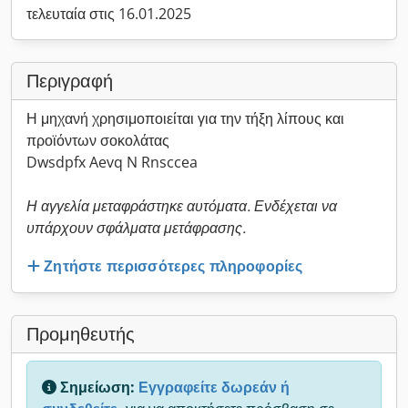
τελευταία στις 16.01.2025
Περιγραφή
Η μηχανή χρησιμοποιείται για την τήξη λίπους και
προϊόντων σοκολάτας
Dwsdpfx Aevq N Rnsccea
Η αγγελία μεταφράστηκε αυτόματα. Ενδέχεται να
υπάρχουν σφάλματα μετάφρασης.
Ζητήστε περισσότερες πληροφορίες
Προμηθευτής
Σημείωση:
Εγγραφείτε δωρεάν ή