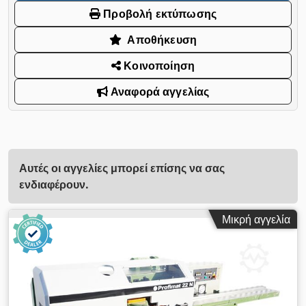
Προβολή εκτύπωσης
Αποθήκευση
Κοινοποίηση
Αναφορά αγγελίας
Αυτές οι αγγελίες μπορεί επίσης να σας
ενδιαφέρουν.
Μικρή αγγελία