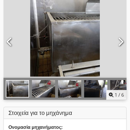
1
/
6
Στοιχεία για το μηχάνημα
Ονομασία μηχανήματος: