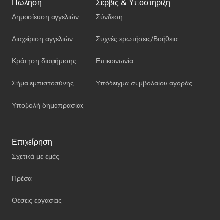
Πώληση
Σέρβις & Υποστήριξη
Δημοσίευση αγγελιών
Σύνδεση
Διαχείριση αγγελιών
Συχνές ερωτήσεις/Βοήθεια
Κράτηση διαφήμισης
Επικοινωνία
Σήμα εμπιστοσύνης
Υπόδειγμα συμβολαίου αγοράς
Υποβολή δημοπρασίας
Επιχείρηση
Σχετικά με εμάς
Πρέσα
Θέσεις εργασίας