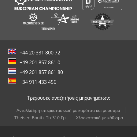
+44 20 331 800 72
+49 201 857 861 0
+49 201 857 861 80
+34 911 433 456
Τρέχουσες αναζητήσεις μηχανημάτων:
Ανταλλάξιμη υπερκατασκευή με καρότσα και μουσαμά
Theisen Bonitz Tb 310 Fp
Χλοοκοπτικό με κάθισμα