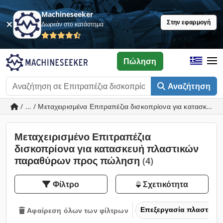
Machineseeker
Στην εφαρμογή
Δωρεάν στο κατάστημα
Πώληση
Αναζήτηση
/ ... / Μεταχειρισμένα Επιτραπέζια δισκοπρίονα για κατασκε
Μεταχειρισμένο Επιτραπέζια
δισκοπρίονα για κατασκευή πλαστικών
παραθύρων προς πώληση
(4)
Φίλτρο
Σχετικότητα
Επεξεργασία πλαστικών
Αφαίρεση όλων των φίλτρων