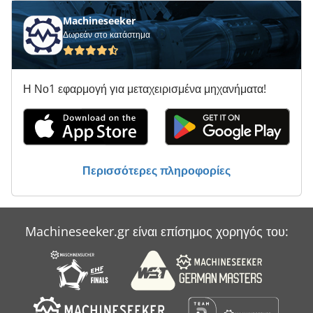
Machineseeker
Δωρεάν στο κατάστημα
Η Νο1 εφαρμογή για μεταχειρισμένα μηχανήματα!
Περισσότερες πληροφορίες
Machineseeker.gr είναι επίσημος χορηγός του: