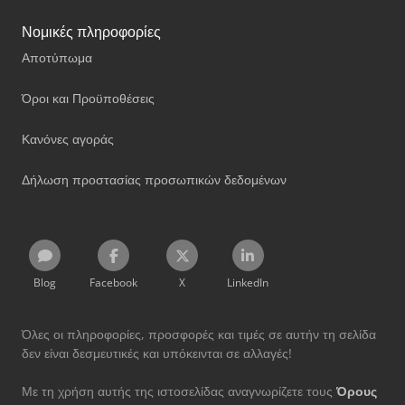
Νομικές πληροφορίες
Αποτύπωμα
Όροι και Προϋποθέσεις
Κανόνες αγοράς
Δήλωση προστασίας προσωπικών δεδομένων
Blog
Facebook
X
LinkedIn
Όλες οι πληροφορίες, προσφορές και τιμές σε αυτήν τη σελίδα
δεν είναι δεσμευτικές και υπόκεινται σε αλλαγές!
Με τη χρήση αυτής της ιστοσελίδας αναγνωρίζετε τους
Όρους