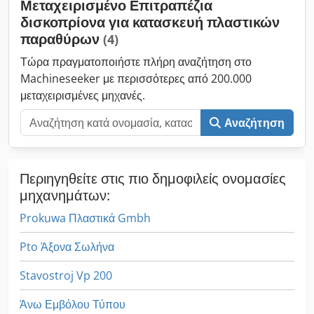
Μεταχειρισμένο Επιτραπέζια
δισκοπρίονα για κατασκευή πλαστικών
παραθύρων
(4)
Τώρα πραγματοποιήστε πλήρη αναζήτηση στο
Machineseeker με περισσότερες από 200.000
μεταχειρισμένες μηχανές.
Αναζήτηση
Περιηγηθείτε στις πιο δημοφιλείς ονομασίες
μηχανημάτων:
Prokuwa Πλαστικά Gmbh
Pto Άξονα Σωλήνα
Stavostroj Vp 200
Άνω Εμβόλου Τύπου