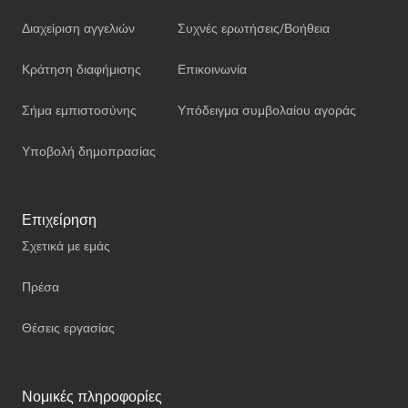
Διαχείριση αγγελιών
Συχνές ερωτήσεις/Βοήθεια
Κράτηση διαφήμισης
Επικοινωνία
Σήμα εμπιστοσύνης
Υπόδειγμα συμβολαίου αγοράς
Υποβολή δημοπρασίας
Επιχείρηση
Σχετικά με εμάς
Πρέσα
Θέσεις εργασίας
Νομικές πληροφορίες