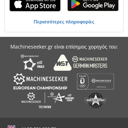
Περισσότερες πληροφορίες
Machineseeker.gr είναι επίσημος χορηγός του: