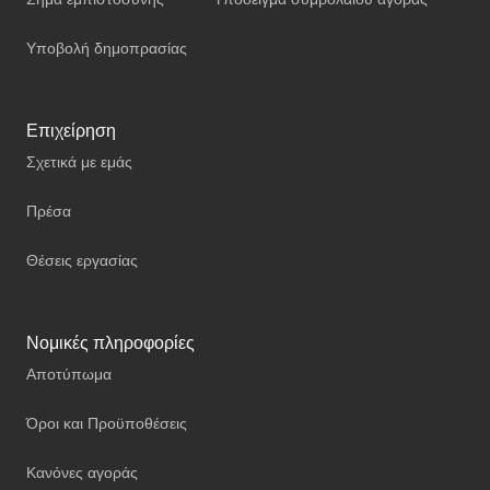
Υποβολή δημοπρασίας
Επιχείρηση
Σχετικά με εμάς
Πρέσα
Θέσεις εργασίας
Νομικές πληροφορίες
Αποτύπωμα
Όροι και Προϋποθέσεις
Κανόνες αγοράς