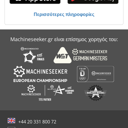
Περισσότερες πληροφορίες
Machineseeker.gr είναι επίσημος χορηγός του:
+44 20 331 800 72