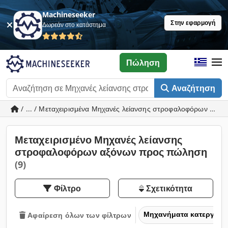
Machineseeker
Στην εφαρμογή
Δωρεάν στο κατάστημα
Πώληση
Αναζήτηση
/ ... / Μεταχειρισμένα Μηχανές λείανσης στροφαλοφόρων αξό
Μεταχειρισμένο Μηχανές λείανσης
στροφαλοφόρων αξόνων προς πώληση
(9)
Φίλτρο
Σχετικότητα
Μηχανήματα κατεργασία
Αφαίρεση όλων των φίλτρων