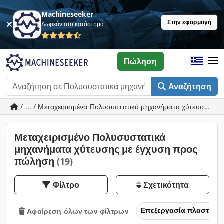
Machineseeker
Στην εφαρμογή
Δωρεάν στο κατάστημα
Πώληση
Αναζήτηση
/ ... / Μεταχειρισμένα Πολυσυστατικά μηχανήματα χύτευσης με
Μεταχειρισμένο Πολυσυστατικά
μηχανήματα χύτευσης με έγχυση προς
πώληση
(19)
Φίλτρο
Σχετικότητα
Επεξεργασία πλαστικών
Αφαίρεση όλων των φίλτρων