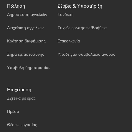
Πώληση
Σέρβις & Υποστήριξη
Δημοσίευση αγγελιών
Σύνδεση
Διαχείριση αγγελιών
Συχνές ερωτήσεις/Βοήθεια
Κράτηση διαφήμισης
Επικοινωνία
Σήμα εμπιστοσύνης
Υπόδειγμα συμβολαίου αγοράς
Υποβολή δημοπρασίας
Επιχείρηση
Σχετικά με εμάς
Πρέσα
Θέσεις εργασίας