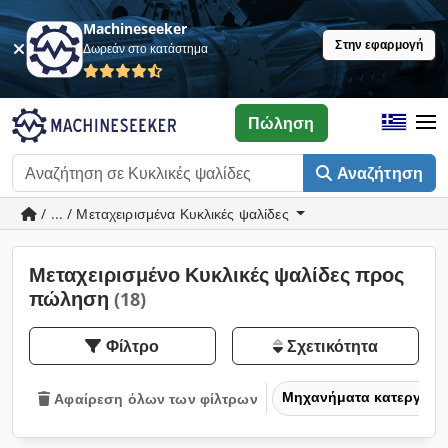
Machineseeker
Στην εφαρμογή
Δωρεάν στο κατάστημα
Πώληση
Αναζήτηση
/ ... / Μεταχειρισμένα Κυκλικές ψαλίδες
Μεταχειρισμένο Κυκλικές ψαλίδες προς
πώληση
(18)
Φίλτρο
Σχετικότητα
Μηχανήματα κατεργασία
Αφαίρεση όλων των φίλτρων