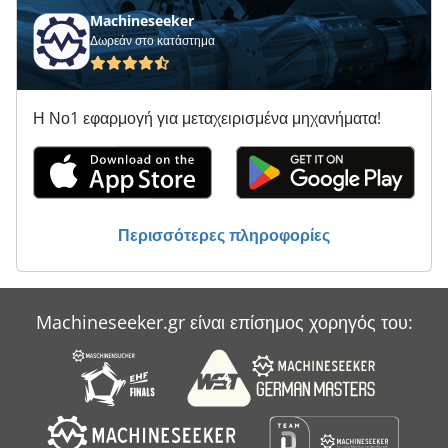
Machineseeker
Δωρεάν στο κατάστημα
Η Νο1 εφαρμογή για μεταχειρισμένα μηχανήματα!
Περισσότερες πληροφορίες
Machineseeker.gr είναι επίσημος χορηγός του: