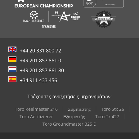
+44 20 331 800 72
+49 201 857 861 0
+49 201 857 861 80
+34 911 433 456
Τρέχουσες αναζητήσεις μηχανημάτων:
Toro Reelmaster 216
Συμπιεστής
Toro Stx 26
Toro Aerifizierer
Εξατμιστής
Toro Tx 427
Toro Groundmaster 325 D