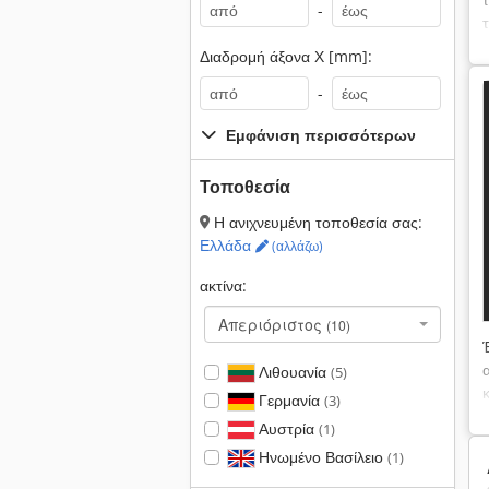
-
Διαδρομή άξονα Χ [mm]:
-
Εμφάνιση περισσότερων
Τοποθεσία
Η ανιχνευμένη τοποθεσία σας:
Ελλάδα
(αλλάζω)
ακτίνα:
Απεριόριστος
(10)
Λιθουανία
(5)
Γερμανία
(3)
Αυστρία
(1)
Ηνωμένο Βασίλειο
(1)