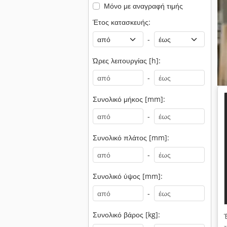
Μόνο με αναγραφή τιμής
Έτος κατασκευής:
-
Ώρες λειτουργίας [h]:
-
Συνολικό μήκος [mm]:
-
Συνολικό πλάτος [mm]:
-
Συνολικό ύψος [mm]:
-
Συνολικό βάρος [kg]: