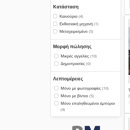
Weinig Unicontrol
Unicontrol 10
Dimter
Κατάσταση
Καινούριο
(4)
Εκθεσιακή μηχανή
(1)
Μεταχειρισμένο
(5)
Μορφή πώλησης
Μικρές αγγελίες
(10)
Δημοπρασίες
(0)
Λεπτομέρειες
Μόνο με φωτογραφίες
(10)
Μόνο με βίντεο
(5)
Μόνο επαληθευμένοι έμποροι
(4)