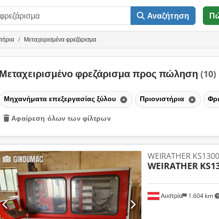
Αναζήτηση
Π
τήρια
Μεταχειρισμένα φρεζάρισμα
Μεταχειρισμένο φρεζάρισμα προς πώληση
(10)
Μηχανήματα επεξεργασίας ξύλου
Πριονιστήρια
Φρ
Αφαίρεση όλων των φίλτρων
WEIRATHER KS1300
WEIRATHER
KS1
Αυστρία
1.604 km