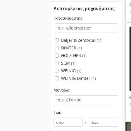
Λεπτομέρειες μηχανήματος
χ
Κατασκευαστής:
Baljer & Zembrod
(1)
DIMTER
(1)
HOLZ-HER
(1)
SCM
(1)
WEINIG
(1)
WEINIG Dimter
(1)
Μοντέλο:
Τιμή:
-