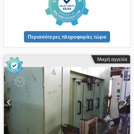
Περισσότερες πληροφορίες τώρα
Μικρή αγγελία