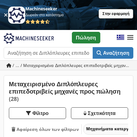
Machineseeker
Στην εφαρμογή
Δωρεάν στο κατάστημα
Πώληση
Αναζήτηση
/ ... / Μεταχειρισμένα Διπλόπλευρες επιπεδοτριβείς μηχανές
Μεταχειρισμένο Διπλόπλευρες
επιπεδοτριβείς μηχανές προς πώληση
(28)
Φίλτρο
Σχετικότητα
Μηχανήματα κατεργασία
Αφαίρεση όλων των φίλτρων