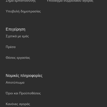
Σήμα εμπιστοσύνης
Υπόδειγμα συμβολαίου αγοράς
Υποβολή δημοπρασίας
Επιχείρηση
Σχετικά με εμάς
Πρέσα
Θέσεις εργασίας
Νομικές πληροφορίες
Αποτύπωμα
Όροι και Προϋποθέσεις
Κανόνες αγοράς