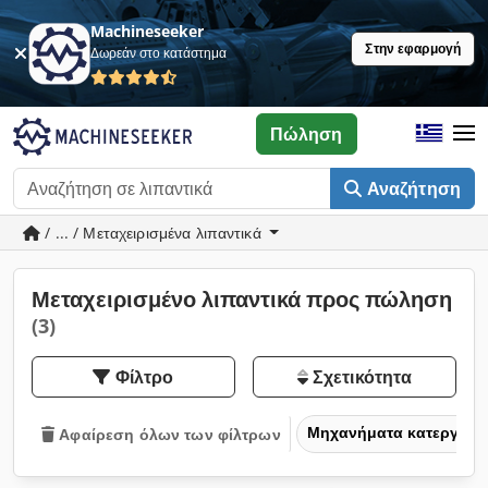
Machineseeker
Στην εφαρμογή
Δωρεάν στο κατάστημα
Πώληση
Αναζήτηση
/ ... / Μεταχειρισμένα λιπαντικά
Μεταχειρισμένο λιπαντικά προς πώληση
(3)
Φίλτρο
Σχετικότητα
Μηχανήματα κατεργασία
Αφαίρεση όλων των φίλτρων