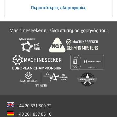
Περισσότερες πληροφορίες
Machineseeker.gr είναι επίσημος χορηγός του:
+44 20 331 800 72
+49 201 857 861 0