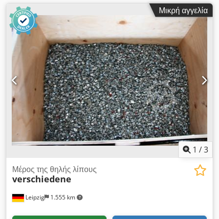
Μικρή αγγελία
1
/
3
Μέρος της θηλής λίπους
verschiedene
Leipzig
1.555 km