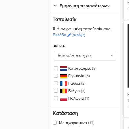
Εμφάνιση περισσότερων
Τοποθεσία
Η ανιχνευμένη τοποθεσία σας:
Ελλάδα
(αλλάζω)
ακτίνα:
Απεριόριστος
(17)
Κάτω Χώρες
(8)
Γερμανία
(5)
Γαλλία
(2)
Βέλγιο
(1)
Πολωνία
(1)
Κατάσταση
Μεταχειρισμένο
(17)