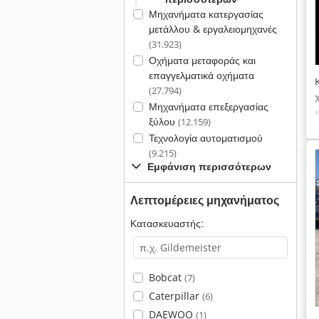
Μηχανήματα κατεργασίας
μετάλλου & εργαλειομηχανές
(31.923)
Οχήματα μεταφοράς και
επαγγελματικά οχήματα
(27.794)
Μηχανήματα επεξεργασίας
ξύλου
(12.159)
Τεχνολογία αυτοματισμού
(9.215)
Εμφάνιση περισσότερων
Λεπτομέρειες μηχανήματος
Κατασκευαστής:
Bobcat
(7)
Caterpillar
(6)
DAEWOO
(1)