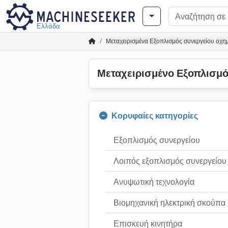
Ελλάδα
Μεταχειρισμένα Εξοπλισμός συνεργείου οχη
Μεταχειρισμένο Εξοπλισμ
Κορυφαίες κατηγορίες
Εξοπλισμός συνεργείου
Λοιπός εξοπλισμός συνεργείου
Ανυψωτική τεχνολογία
Βιομηχανική ηλεκτρική σκούπα
Επισκευή κινητήρα