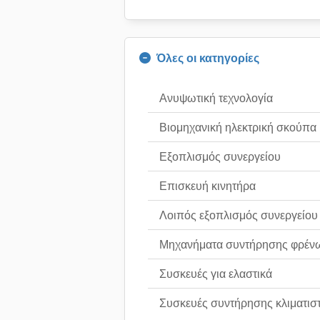
Όλες οι κατηγορίες
Ανυψωτική τεχνολογία
Βιομηχανική ηλεκτρική σκούπα
Εξοπλισμός συνεργείου
Επισκευή κινητήρα
Λοιπός εξοπλισμός συνεργείου
Μηχανήματα συντήρησης φρέν
Συσκευές για ελαστικά
Συσκευές συντήρησης κλιματισ