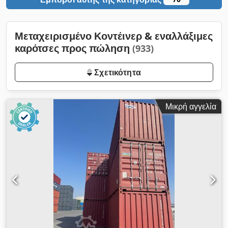
Μεταχειρισμένο Κοντέινερ & εναλλάξιμες
καρότσες προς πώληση
(933)
Σχετικότητα
Μικρή αγγελία