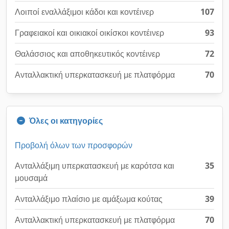
Λοιποί εναλλάξιμοι κάδοι και κοντέινερ
107
Γραφειακοί και οικιακοί οικίσκοι κοντέινερ
93
Θαλάσσιος και αποθηκευτικός κοντέινερ
72
Ανταλλακτική υπερκατασκευή με πλατφόρμα
70
Όλες οι κατηγορίες
Προβολή όλων των προσφορών
Ανταλλάξιμη υπερκατασκευή με καρότσα και
35
μουσαμά
Ανταλλάξιμο πλαίσιο με αμάξωμα κούτας
39
Ανταλλακτική υπερκατασκευή με πλατφόρμα
70