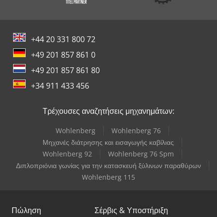
+44 20 331 800 72
+49 201 857 861 0
+49 201 857 861 80
+34 911 433 456
Τρέχουσες αναζητήσεις μηχανημάτων:
Wohlenberg
Wohlenberg 76
Μηχανές διάτρησης και εισαγωγής καβίλιας
Wohlenberg 92
Wohlenberg 76 Spm
Διπλοπριόνια γωνίας για την κατασκευή ξύλινων παραθύρων
Wohlenberg 115
Πώληση
Σέρβις & Υποστήριξη