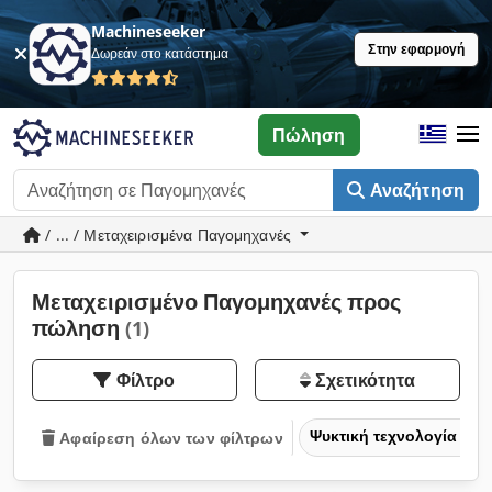
Machineseeker
Στην εφαρμογή
Δωρεάν στο κατάστημα
Πώληση
Αναζήτηση
/ ... / Μεταχειρισμένα Παγομηχανές
Μεταχειρισμένο Παγομηχανές προς
πώληση
(1)
Φίλτρο
Σχετικότητα
Ψυκτική τεχνολογία
Αφαίρεση όλων των φίλτρων