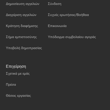
Δημοσίευση αγγελιών
Σύνδεση
Διαχείριση αγγελιών
Συχνές ερωτήσεις/Βοήθεια
Κράτηση διαφήμισης
Επικοινωνία
Σήμα εμπιστοσύνης
Υπόδειγμα συμβολαίου αγοράς
Υποβολή δημοπρασίας
Επιχείρηση
Σχετικά με εμάς
Πρέσα
Θέσεις εργασίας