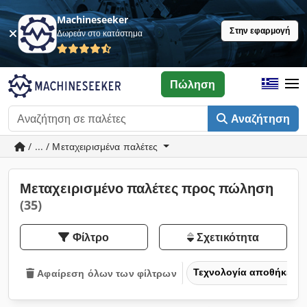
Machineseeker
Στην εφαρμογή
Δωρεάν στο κατάστημα
Πώληση
Αναζήτηση
/ ... / Μεταχειρισμένα παλέτες
Μεταχειρισμένο παλέτες προς πώληση
(35)
Φίλτρο
Σχετικότητα
Τεχνολογία αποθήκευσ
Αφαίρεση όλων των φίλτρων