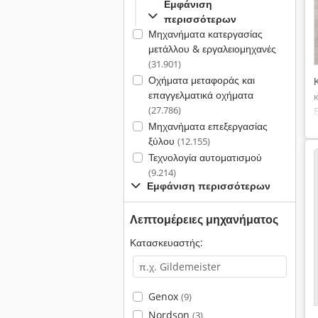
Εμφάνιση
περισσότερων
Μηχανήματα κατεργασίας
μετάλλου & εργαλειομηχανές
(31.901)
Οχήματα μεταφοράς και
επαγγελματικά οχήματα
(27.786)
Μηχανήματα επεξεργασίας
ξύλου
(12.155)
Τεχνολογία αυτοματισμού
(9.214)
Εμφάνιση περισσότερων
Λεπτομέρειες μηχανήματος
Κατασκευαστής:
Genox
(9)
Nordson
(3)