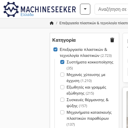
Ελλάδα
Επεξεργασία πλαστικών & τεχνολογία πλαστ
Κατηγορία
Επεξεργασία πλαστικών &
τεχνολογία πλαστικών
(2.723)
Συστήματα κοκκοποίησης
(35)
Μηχανές χύτευσης με
έγχυση
(1.210)
Εξωθητές και γραμμές
εξώθησης
(215)
Συσκευές θέρμανσης &
ψύξης
(157)
Μηχανήματα κατασκευής
πλαστικών παραθύρων
(137)