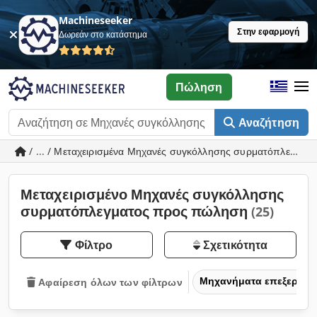
Machineseeker
Στην εφαρμογή
Δωρεάν στο κατάστημα
Πώληση
Αναζήτηση
/ ... / Μεταχειρισμένα Μηχανές συγκόλλησης συρματόπλεγματ
Μεταχειρισμένο Μηχανές συγκόλλησης
συρματόπλεγματος προς πώληση
(25)
Φίλτρο
Σχετικότητα
Μηχανήματα επεξεργασ
Αφαίρεση όλων των φίλτρων