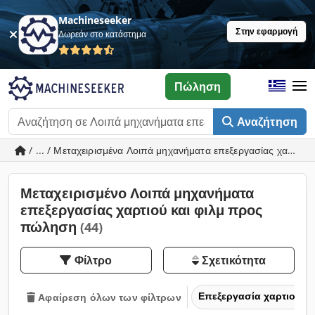
Machineseeker
Στην εφαρμογή
Δωρεάν στο κατάστημα
Πώληση
Αναζήτηση
/ ... / Μεταχειρισμένα Λοιπά μηχανήματα επεξεργασίας χαρτιού 
Μεταχειρισμένο Λοιπά μηχανήματα
επεξεργασίας χαρτιού και φιλμ προς
πώληση
(44)
Φίλτρο
Σχετικότητα
Επεξεργασία χαρτιού κα
Αφαίρεση όλων των φίλτρων