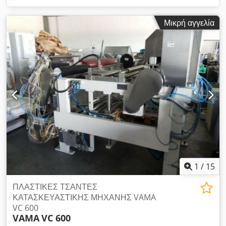
Μικρή αγγελία
1
/
15
ΠΛΑΣΤΙΚΕΣ ΤΣΑΝΤΕΣ
ΚΑΤΑΣΚΕΥΑΣΤΙΚΗΣ ΜΗΧΑΝΗΣ VAMA
VC 600
VAMA
VC 600