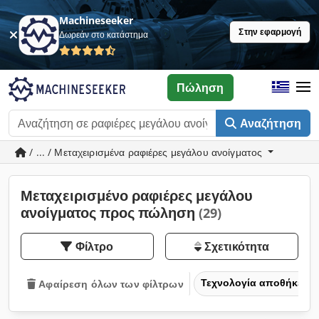
Machineseeker
Στην εφαρμογή
Δωρεάν στο κατάστημα
Πώληση
Αναζήτηση
/ ... / Μεταχειρισμένα ραφιέρες μεγάλου ανοίγματος
Μεταχειρισμένο ραφιέρες μεγάλου
ανοίγματος προς πώληση
(29)
Φίλτρο
Σχετικότητα
Τεχνολογία αποθήκευσ
Αφαίρεση όλων των φίλτρων