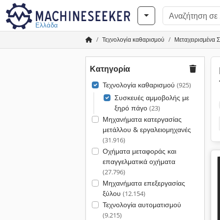
Ελλάδα
Τεχνολογία καθαρισμού
Μεταχειρισμένα 
Κατηγορία
Τεχνολογία καθαρισμού
(925)
Συσκευές αμμοβολής με
ξηρό πάγο
(23)
Μηχανήματα κατεργασίας
μετάλλου & εργαλειομηχανές
(31.916)
Οχήματα μεταφοράς και
επαγγελματικά οχήματα
(27.796)
Μηχανήματα επεξεργασίας
ξύλου
(12.154)
Τεχνολογία αυτοματισμού
(9.215)