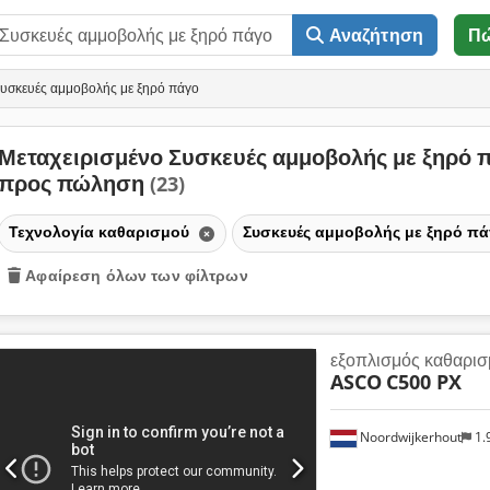
Αναζήτηση
Π
Συσκευές αμμοβολής με ξηρό πάγο
Μεταχειρισμένο Συσκευές αμμοβολής με ξηρό 
προς πώληση
(23)
Τεχνολογία καθαρισμού
Συσκευές αμμοβολής με ξηρό π
Αφαίρεση όλων των φίλτρων
εξοπλισμός καθαρισ
ASCO
C500 PX
Noordwijkerhout
1.