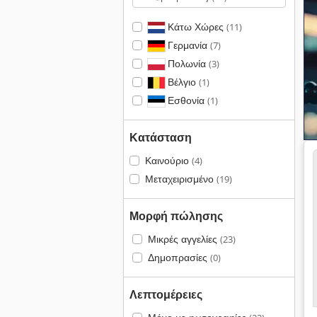
Κάτω Χώρες
(11)
Γερμανία
(7)
Πολωνία
(3)
Βέλγιο
(1)
Εσθονία
(1)
Κατάσταση
Καινούριο
(4)
Μεταχειρισμένο
(19)
Μορφή πώλησης
Μικρές αγγελίες
(23)
Δημοπρασίες
(0)
Λεπτομέρειες