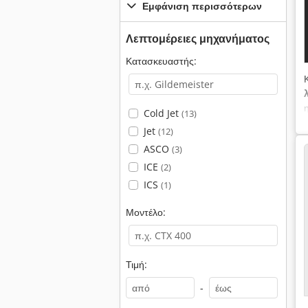
Εμφάνιση περισσότερων
Λεπτομέρειες μηχανήματος
Κατασκευαστής:
Cold Jet
(13)
Jet
(12)
ASCO
(3)
ICE
(2)
ICS
(1)
Μοντέλο:
Τιμή:
-