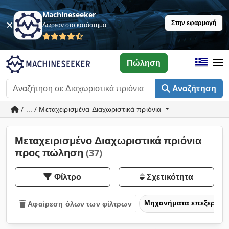
Machineseeker
Στην εφαρμογή
Δωρεάν στο κατάστημα
Πώληση
Αναζήτηση
/ ... / Μεταχειρισμένα Διαχωριστικά πριόνια
Μεταχειρισμένο Διαχωριστικά πριόνια
προς πώληση
(37)
Φίλτρο
Σχετικότητα
Μηχανήματα επεξεργασ
Αφαίρεση όλων των φίλτρων