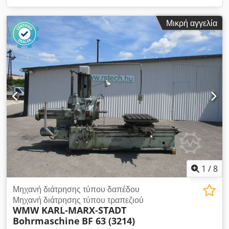
Μικρή αγγελία
1
/
8
Μηχανή διάτρησης τύπου δαπέδου
Μηχανή διάτρησης τύπου τραπεζιού
WMW KARL-MARX-STADT
Bohrmaschine
BF 63 (3214)