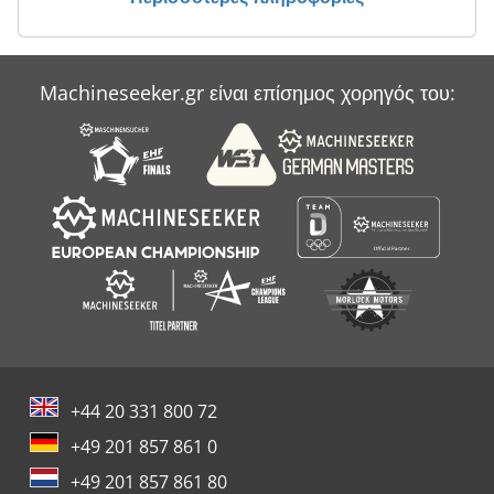
Machineseeker.gr είναι επίσημος χορηγός του:
+44 20 331 800 72
+49 201 857 861 0
+49 201 857 861 80