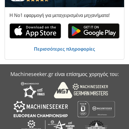
Η Νο1 εφαρμογή για μεταχειρισμένα μηχανήματα!
Περισσότερες πληροφορίες
Machineseeker.gr είναι επίσημος χορηγός του: