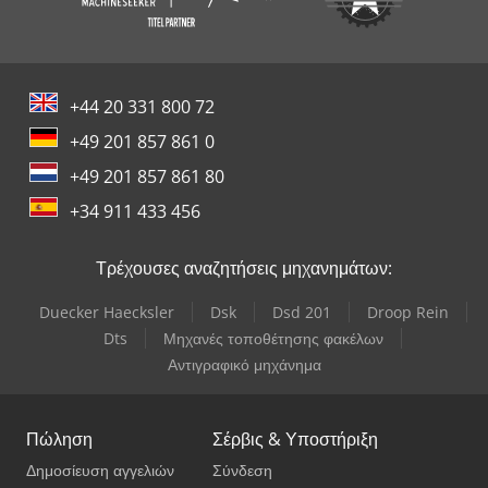
+44 20 331 800 72
+49 201 857 861 0
+49 201 857 861 80
+34 911 433 456
Τρέχουσες αναζητήσεις μηχανημάτων:
Duecker Haecksler
Dsk
Dsd 201
Droop Rein
Dts
Μηχανές τοποθέτησης φακέλων
Αντιγραφικό μηχάνημα
Πώληση
Σέρβις & Υποστήριξη
Δημοσίευση αγγελιών
Σύνδεση