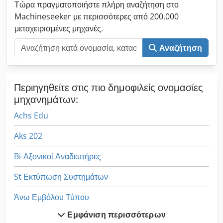
Τώρα πραγματοποιήστε πλήρη αναζήτηση στο
Machineseeker με περισσότερες από 200.000
μεταχειρισμένες μηχανές.
Αναζήτηση
Περιηγηθείτε στις πιο δημοφιλείς ονομασίες
μηχανημάτων:
Achs Edu
Aks 202
Bi-Αξονικοί Αναδευτήρες
St Εκτύπωση Συστημάτων
Άνω Εμβόλου Τύπου
Εμφάνιση περισσότερων
Αγγίζοντας Με Σφιγκτήρες