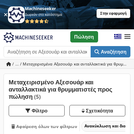
Machineseeker
Στην εφαρμογή
Δωρεάν στο κατάστημα
Πώληση
Αναζήτηση
/ ... / Μεταχειρισμένα Αξεσουάρ και ανταλλακτικά για θρυμματι
Μεταχειρισμένο Αξεσουάρ και
ανταλλακτικά για θρυμματιστές προς
πώληση
(5)
Φίλτρο
Σχετικότητα
Ανακύκλωση και διαχε
Αφαίρεση όλων των φίλτρων