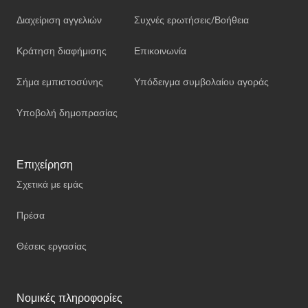
Διαχείριση αγγελιών
Συχνές ερωτήσεις/Βοήθεια
Κράτηση διαφήμισης
Επικοινωνία
Σήμα εμπιστοσύνης
Υπόδειγμα συμβολαίου αγοράς
Υποβολή δημοπρασίας
Επιχείρηση
Σχετικά με εμάς
Πρέσα
Θέσεις εργασίας
Νομικές πληροφορίες