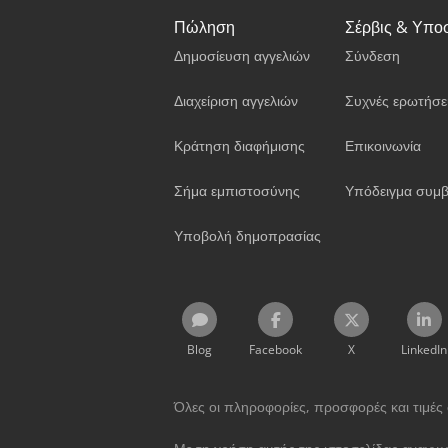
Πώληση
Σέρβις & Υπο
Δημοσίευση αγγελιών
Σύνδεση
Διαχείριση αγγελιών
Συχνές ερωτήσε
Κράτηση διαφήμισης
Επικοινωνία
Σήμα εμπιστοσύνης
Υπόδειγμα συμβ
Υποβολή δημοπρασίας
Blog
Facebook
X
LinkedIn
Όλες οι πληροφορίες, προσφορές και τιμές σ