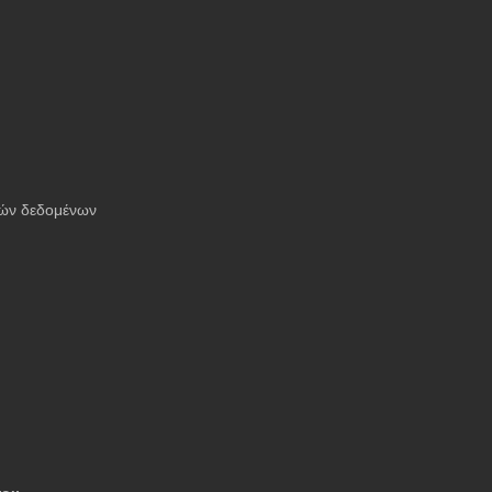
ών δεδομένων