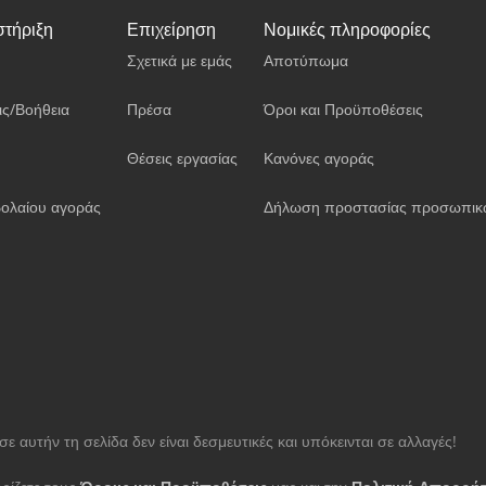
στήριξη
Επιχείρηση
Νομικές πληροφορίες
Σχετικά με εμάς
Αποτύπωμα
ις/Βοήθεια
Πρέσα
Όροι και Προϋποθέσεις
Θέσεις εργασίας
Κανόνες αγοράς
ολαίου αγοράς
Δήλωση προστασίας προσωπικ
ε αυτήν τη σελίδα δεν είναι δεσμευτικές και υπόκεινται σε αλλαγές!