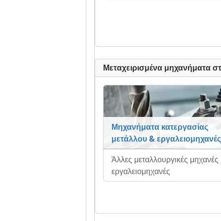
Μεταχειρισμένα μηχανήματα στ
Μηχανήματα κατεργασίας
μετάλλου & εργαλειομηχανές
Άλλες μεταλλουργικές μηχανές 
εργαλειομηχανές