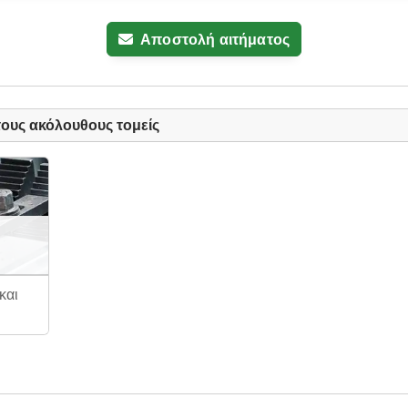
Αποστολή αιτήματος
ους ακόλουθους τομείς
και