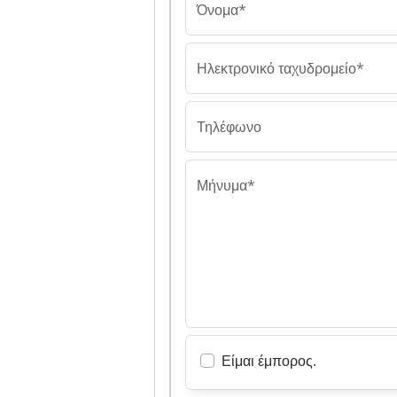
Όνομα*
Ηλεκτρονικό ταχυδρομείο*
Τηλέφωνο
Μήνυμα*
Είμαι έμπορος.