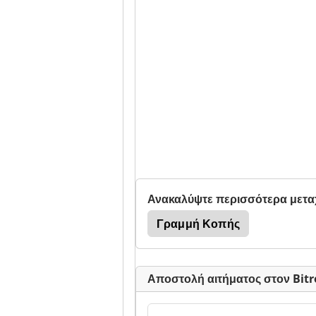
Ανακαλύψτε περισσότερα μετα
Γραμμή Κοπής
Αποστολή αιτήματος στον Bitro