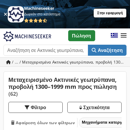
Machineseeker
Στην εφαρμογή
Δωρεάν στο κατάστημα
Πώληση
Αναζήτηση
/ ... / Μεταχειρισμένα Ακτινικές γεωτρύπανα, προβολή 1300–
Μεταχειρισμένο Ακτινικές γεωτρύπανα,
προβολή 1300–1999 mm προς πώληση
(62)
Φίλτρο
Σχετικότητα
Μηχανήματα κατεργασία
Αφαίρεση όλων των φίλτρων