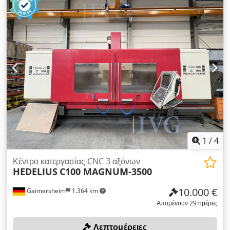
1
/
4
Κέντρο κατεργασίας CNC 3 αξόνων
HEDELIUS
C100 MAGNUM-3500
10.000 €
Gaimersheim
1.364 km
Απομένουν 29 ημέρες
Λεπτομέρειες