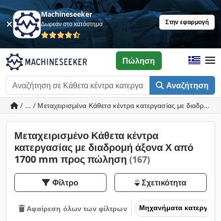
Machineseeker
Στην εφαρμογή
Δωρεάν στο κατάστημα
Πώληση
Αναζήτηση
/ ... / Μεταχειρισμένα Κάθετα κέντρα κατεργασίας με διαδρο
Μεταχειρισμένο Κάθετα κέντρα
κατεργασίας με διαδρομή άξονα Χ από
1700 mm προς πώληση
(167)
Φίλτρο
Σχετικότητα
Μηχανήματα κατεργασία
Αφαίρεση όλων των φίλτρων