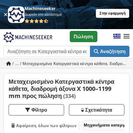
Machineseeker
Στην εφαρμογή
Δωρεάν στο κατάστημα
Πώληση
Αναζήτηση
/ ... / Μεταχειρισμένα Κατεργαστικά κέντρα κάθετα, διαδρομ
Μεταχειρισμένο Κατεργαστικά κέντρα
κάθετα, διαδρομή άξονα X 1000–1199
mm προς πώληση
(334)
Φίλτρο
Σχετικότητα
Μηχανήματα κατεργασία
Αφαίρεση όλων των φίλτρων