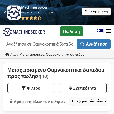
Machineseeker
Στην εφαρμογή
Δωρεάν στο κατάστημα
Πώληση
Αναζήτηση
/ ... / Μεταχειρισμένα Θαμνοκοπτικά δαπέδου
Μεταχειρισμένο Θαμνοκοπτικά δαπέδου
προς πώληση
(0)
Φίλτρο
Σχετικότητα
Επεξεργασία πλαστικών
Αφαίρεση όλων των φίλτρων