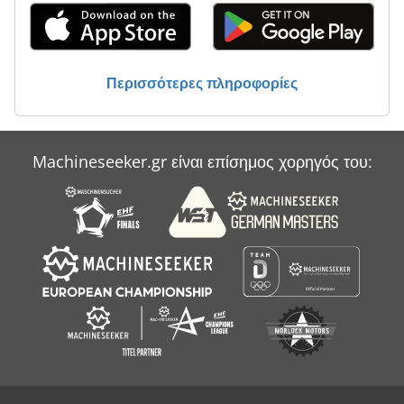
Περισσότερες πληροφορίες
Machineseeker.gr είναι επίσημος χορηγός του: