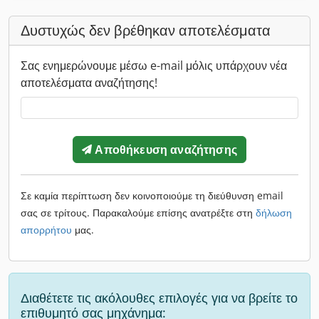
Δυστυχώς δεν βρέθηκαν αποτελέσματα
Σας ενημερώνουμε μέσω e-mail μόλις υπάρχουν νέα
αποτελέσματα αναζήτησης!
Αποθήκευση αναζήτησης
Σε καμία περίπτωση δεν κοινοποιούμε τη διεύθυνση email
σας σε τρίτους. Παρακαλούμε επίσης ανατρέξτε στη
δήλωση
απορρήτου
μας.
Διαθέτετε τις ακόλουθες επιλογές για να βρείτε το
επιθυμητό σας μηχάνημα: