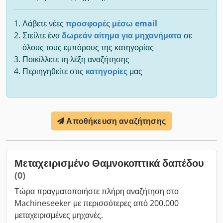
Λάβετε νέες
προσφορές μέσω email
Στείλτε ένα
δωρεάν αίτημα για μηχανήματα
σε
όλους τους εμπόρους της κατηγορίας
Ποικίλλετε τη λέξη αναζήτησης
Περιηγηθείτε στις
κατηγορίες
μας
Αποθήκευση αναζήτησης
Μεταχειρισμένο Θαμνοκοπτικά δαπέδου
(0)
Τώρα πραγματοποιήστε πλήρη αναζήτηση στο
Machineseeker με περισσότερες από 200.000
μεταχειρισμένες μηχανές.