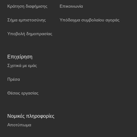
Κράτηση διαφήμισης
Επικοινωνία
Σήμα εμπιστοσύνης
Υπόδειγμα συμβολαίου αγοράς
Υποβολή δημοπρασίας
Επιχείρηση
Σχετικά με εμάς
Πρέσα
Θέσεις εργασίας
Νομικές πληροφορίες
Αποτύπωμα