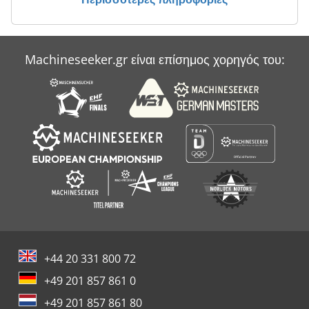
Machineseeker.gr είναι επίσημος χορηγός του:
+44 20 331 800 72
+49 201 857 861 0
+49 201 857 861 80