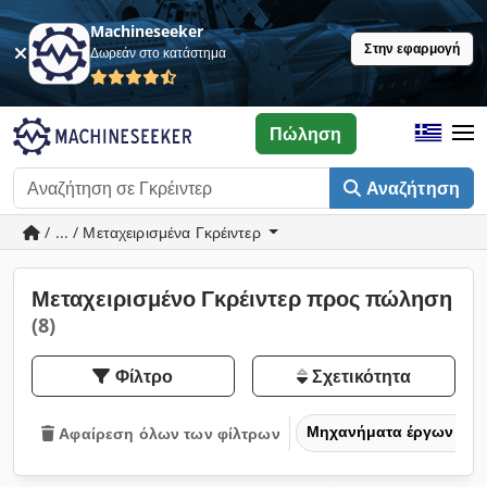
Machineseeker
Στην εφαρμογή
Δωρεάν στο κατάστημα
Πώληση
Αναζήτηση
/ ... / Μεταχειρισμένα Γκρέιντερ
Μεταχειρισμένο Γκρέιντερ προς πώληση
(8)
Φίλτρο
Σχετικότητα
Μηχανήματα έργων
Αφαίρεση όλων των φίλτρων