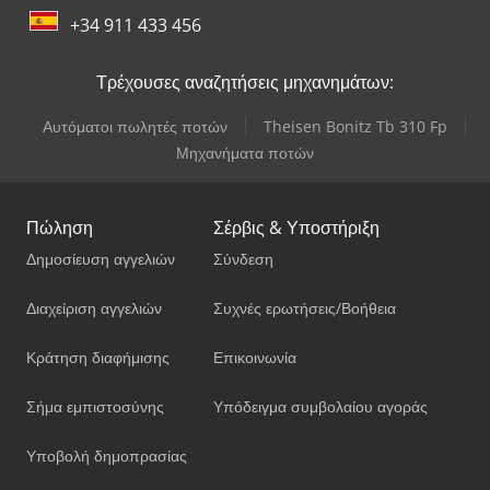
+34 911 433 456
Τρέχουσες αναζητήσεις μηχανημάτων:
Αυτόματοι πωλητές ποτών
Theisen Bonitz Tb 310 Fp
Μηχανήματα ποτών
Πώληση
Σέρβις & Υποστήριξη
Δημοσίευση αγγελιών
Σύνδεση
Διαχείριση αγγελιών
Συχνές ερωτήσεις/Βοήθεια
Κράτηση διαφήμισης
Επικοινωνία
Σήμα εμπιστοσύνης
Υπόδειγμα συμβολαίου αγοράς
Υποβολή δημοπρασίας