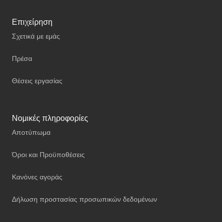
Επιχείρηση
Σχετικά με εμάς
Πρέσα
Θέσεις εργασίας
Νομικές πληροφορίες
Αποτύπωμα
Όροι και Προϋποθέσεις
Κανόνες αγοράς
Δήλωση προστασίας προσωπικών δεδομένων