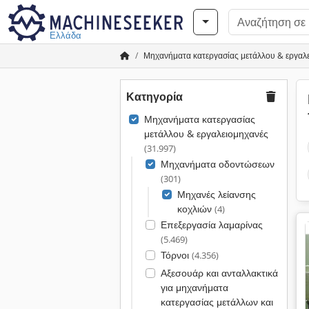
Ελλάδα
Μηχανήματα κατεργασίας μετάλλου & εργαλ
Κατηγορία
Μηχανήματα κατεργασίας
μετάλλου & εργαλειομηχανές
(31.997)
Μηχανήματα οδοντώσεων
(301)
Μηχανές λείανσης
κοχλιών
(4)
Επεξεργασία λαμαρίνας
(5.469)
Τόρνοι
(4.356)
Αξεσουάρ και ανταλλακτικά
για μηχανήματα
κατεργασίας μετάλλων και