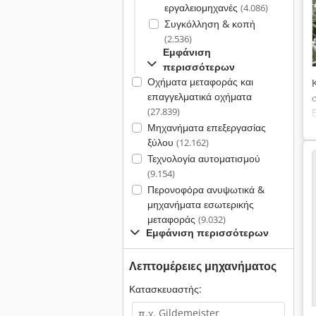
εργαλειομηχανές
(4.086)
Συγκόλληση & κοπή
(2.536)
Εμφάνιση
περισσότερων
Οχήματα μεταφοράς και
επαγγελματικά οχήματα
(27.839)
Μηχανήματα επεξεργασίας
ξύλου
(12.162)
Τεχνολογία αυτοματισμού
(9.154)
Περονοφόρα ανυψωτικά &
μηχανήματα εσωτερικής
μεταφοράς
(9.032)
Εμφάνιση περισσότερων
Λεπτομέρειες μηχανήματος
Κατασκευαστής: