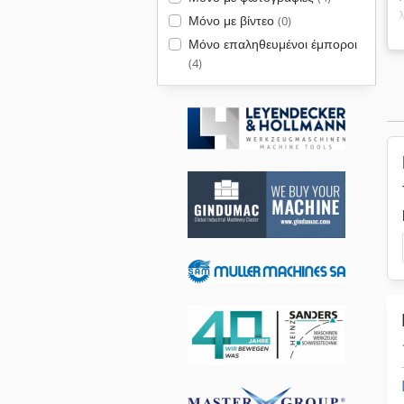
Μόνο με βίντεο
(0)
Μόνο επαληθευμένοι έμποροι
(4)