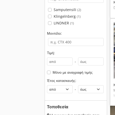
Samputensili
(2)
Klingelnberg
(1)
LINDNER
(1)
Μοντέλο:
Τιμή:
-
Μόνο με αναγραφή τιμής
Έτος κατασκευής:
-
Τοποθεσία