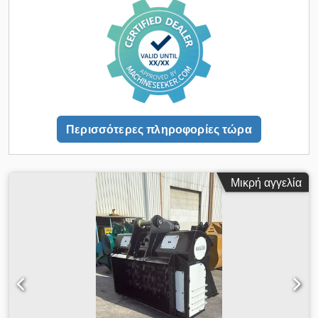
Περισσότερες πληροφορίες τώρα
Μικρή αγγελία