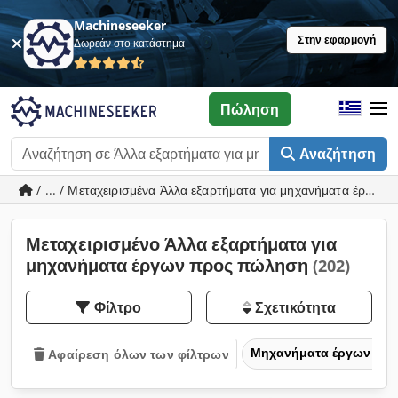
Machineseeker
Στην εφαρμογή
Δωρεάν στο κατάστημα
Πώληση
Αναζήτηση
/ ... / Μεταχειρισμένα Άλλα εξαρτήματα για μηχανήματα έργων
Μεταχειρισμένο Άλλα εξαρτήματα για
μηχανήματα έργων προς πώληση
(202)
Φίλτρο
Σχετικότητα
Μηχανήματα έργων
Αφαίρεση όλων των φίλτρων