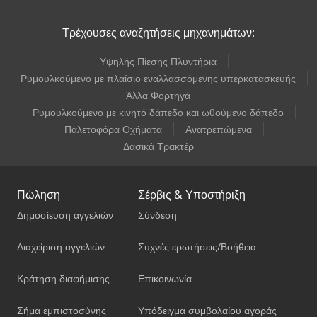
Τρέχουσες αναζητήσεις μηχανημάτων:
Υψηλής Πίεσης Πλυντήρια
Ρυμουλκούμενο με πλαίσιο εναλλασσόμενης υπερκατασκευής
Άλλα Φορτηγά
Ρυμουλκούμενο με κινητό δάπεδο και ωθούμενο δάπεδο
Παλετοφόρα Οχήματα
Ανατρεπώμενα
Δασικά Τρακτέρ
Πώληση
Σέρβις & Υποστήριξη
Δημοσίευση αγγελιών
Σύνδεση
Διαχείριση αγγελιών
Συχνές ερωτήσεις/Βοήθεια
Κράτηση διαφήμισης
Επικοινωνία
Σήμα εμπιστοσύνης
Υπόδειγμα συμβολαίου αγοράς