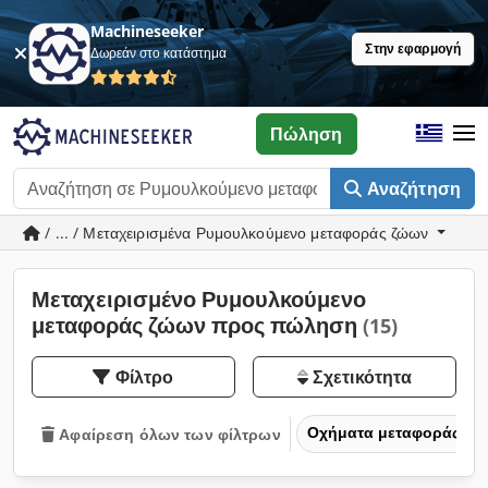
Machineseeker
Στην εφαρμογή
Δωρεάν στο κατάστημα
Πώληση
Αναζήτηση
/ ... / Μεταχειρισμένα Ρυμουλκούμενο μεταφοράς ζώων
Μεταχειρισμένο Ρυμουλκούμενο
μεταφοράς ζώων προς πώληση
(15)
Φίλτρο
Σχετικότητα
Οχήματα μεταφοράς και
Αφαίρεση όλων των φίλτρων