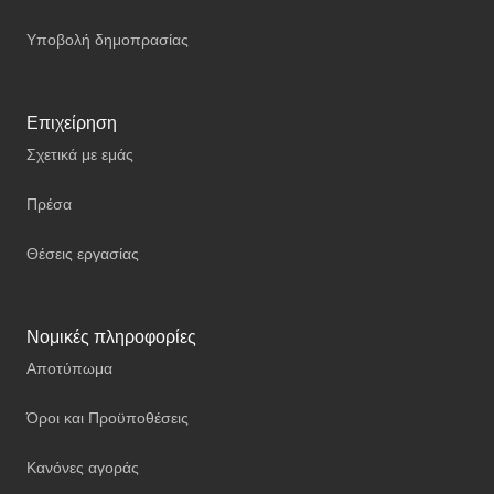
Υποβολή δημοπρασίας
Επιχείρηση
Σχετικά με εμάς
Πρέσα
Θέσεις εργασίας
Νομικές πληροφορίες
Αποτύπωμα
Όροι και Προϋποθέσεις
Κανόνες αγοράς