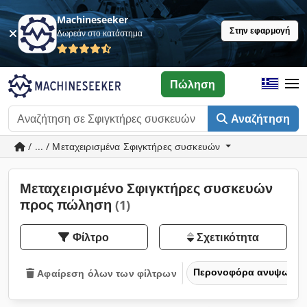
Machineseeker
Στην εφαρμογή
Δωρεάν στο κατάστημα
Πώληση
Αναζήτηση
/ ... / Μεταχειρισμένα Σφιγκτήρες συσκευών
Μεταχειρισμένο Σφιγκτήρες συσκευών
προς πώληση
(1)
Φίλτρο
Σχετικότητα
Περονοφόρα ανυψωτικά
Αφαίρεση όλων των φίλτρων