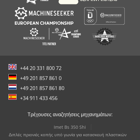
+44 20 331 800 72
+49 201 857 861 0
+49 201 857 861 80
+34 911 433 456
Τρέχουσες αναζητήσεις μηχανημάτων:
Imet Bs 350 Shi
Διπλές πριονιές κοπής υπό γωνία για κατασκευή πλαστικών