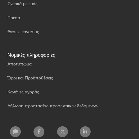
Σχετικά με εμάς
Πρέσα
Θέσεις εργασίας
Νομικές πληροφορίες
Αποτύπωμα
Όροι και Προϋποθέσεις
Κανόνες αγοράς
Δήλωση προστασίας προσωπικών δεδομένων