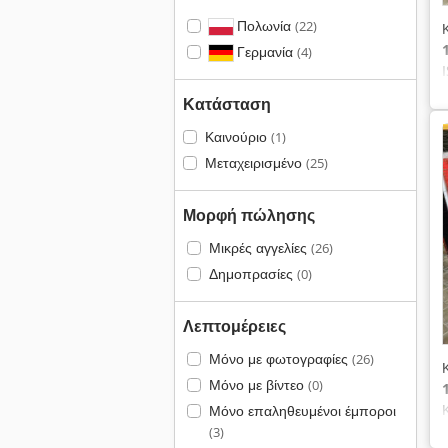
Πολωνία
(22)
Γερμανία
(4)
Κατάσταση
Καινούριο
(1)
Μεταχειρισμένο
(25)
Μορφή πώλησης
Μικρές αγγελίες
(26)
Δημοπρασίες
(0)
Λεπτομέρειες
Μόνο με φωτογραφίες
(26)
Μόνο με βίντεο
(0)
Μόνο επαληθευμένοι έμποροι
(3)