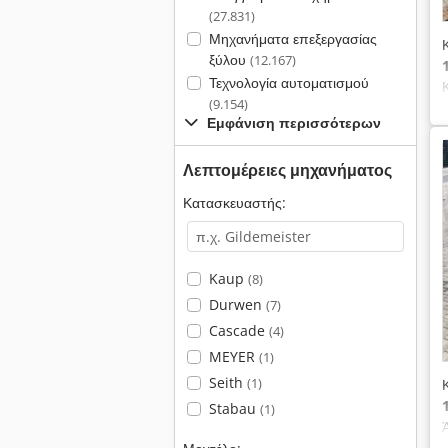
(27.831)
Μηχανήματα επεξεργασίας
ξύλου
(12.167)
Τεχνολογία αυτοματισμού
(9.154)
Εμφάνιση περισσότερων
Λεπτομέρειες μηχανήματος
Κατασκευαστής:
Kaup
(8)
Durwen
(7)
Cascade
(4)
MEYER
(1)
Seith
(1)
Stabau
(1)