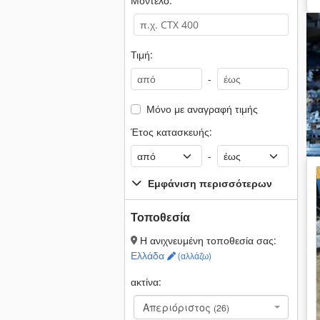
Μοντέλο:
Τιμή:
-
Μόνο με αναγραφή τιμής
Έτος κατασκευής:
-
Εμφάνιση περισσότερων
Τοποθεσία
Η ανιχνευμένη τοποθεσία σας:
Ελλάδα
(αλλάζω)
ακτίνα:
Απεριόριστος
(26)